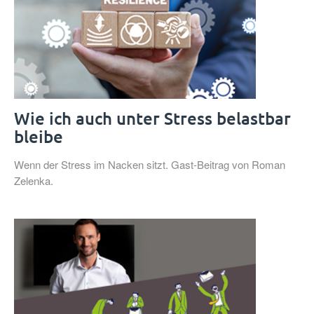
Wie ich auch unter Stress belastbar
bleibe
Wenn der Stress im Nacken sitzt. Gast-Beitrag von Roman
Zelenka.