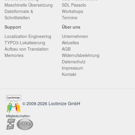
Maschinelle Übersetzung
SDL Passolo
Dateiformate &
Workshops
Schnittstellen
Termine
Support
Über uns
Localization Engineering
Unternehmen
TYPO3-Lokalisierung
Aktuelles
Aufbau von Translation
AGB
Memories
Widerrufsbelehrung
Datenschutz
Impressum
Kontakt
© 2009-2026 Loctimize GmbH
Mitgliedschaften: