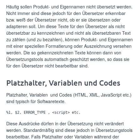
Häufig sollen Produkt- und Eigennamen nicht übersetzt werden.
Nicht immer sind diese jedoch für den Übersetzer erkennbar
bzw. weiß der Übersetzer nicht, ob er sie übersetzen oder
adaptieren soll. Um diese Texte für den Übersetzer als nicht
übersetzbar zu kennzeichnen und nicht als übersetzbaren Text
zu zählen (und zu bezahlen), können Produkt- und Eigennamen
mit einer speziellen Formatierung oder Auszeichnung versehen
werden. Die so gekennzeichneten Texte können dann von
Übersetzungstools automatisch geschützt werden, so dass sie
für den Übersetzer nicht bearbeitbar sind.
Platzhalter, Variablen und Codes
Platzhalter, Variablen und Codes (HTML, XML, JavaScript etc.)
sind typisch für Softwaretexte.
%1, $2, ERROR_TYPE , <script> etc.
Diese Ausdrücke dürfen in der Übersetzung nicht verändert
werden. Standardmäßig sind diese jedoch in Übersetzungstools
bearbeitbar. Falls Platzhalter oder Variablen während der