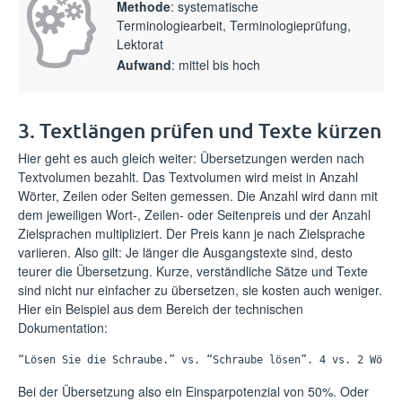
Methode
: systematische
Terminologiearbeit, Terminologieprüfung,
Lektorat
Aufwand
: mittel bis hoch
3. Textlängen prüfen und Texte kürzen
Hier geht es auch gleich weiter: Übersetzungen werden nach
Textvolumen bezahlt. Das Textvolumen wird meist in Anzahl
Wörter, Zeilen oder Seiten gemessen. Die Anzahl wird dann mit
dem jeweiligen Wort-, Zeilen- oder Seitenpreis und der Anzahl
Zielsprachen multipliziert. Der Preis kann je nach Zielsprache
variieren. Also gilt: Je länger die Ausgangstexte sind, desto
teurer die Übersetzung. Kurze, verständliche Sätze und Texte
sind nicht nur einfacher zu übersetzen, sie kosten auch weniger.
Hier ein Beispiel aus dem Bereich der technischen
Dokumentation:
“Lösen Sie die Schraube.” vs. “Schraube lösen”. 4 vs. 2 Wörte
Bei der Übersetzung also ein Einsparpotenzial von 50%. Oder