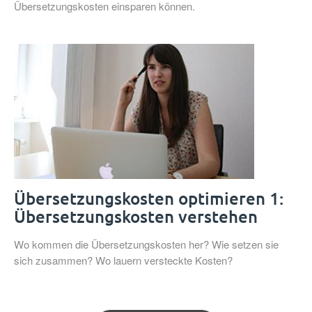
Übersetzungskosten einsparen können.
Übersetzungskosten optimieren 1:
Übersetz­ungs­­kosten verstehen
Wo kommen die Übersetzungs­kosten her? Wie setzen sie
sich zusammen? Wo lauern versteckte Kosten?