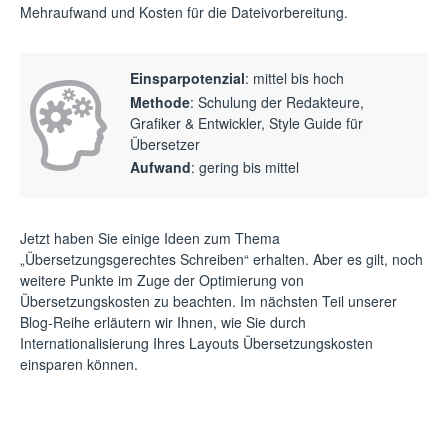
Mehraufwand und Kosten für die Dateivorbereitung.
Einsparpotenzial
: mittel bis hoch
Methode
: Schulung der Redakteure,
Grafiker & Entwickler, Style Guide für
Übersetzer
Aufwand
: gering bis mittel
Jetzt haben Sie einige Ideen zum Thema
„Übersetzungsgerechtes Schreiben“ erhalten. Aber es gilt, noch
weitere Punkte im Zuge der Optimierung von
Übersetzungskosten zu beachten. Im nächsten Teil unserer
Blog-Reihe erläutern wir Ihnen, wie Sie durch
Internationalisierung Ihres Layouts Übersetzungskosten
einsparen können.