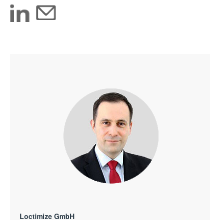
Loctimize GmbH