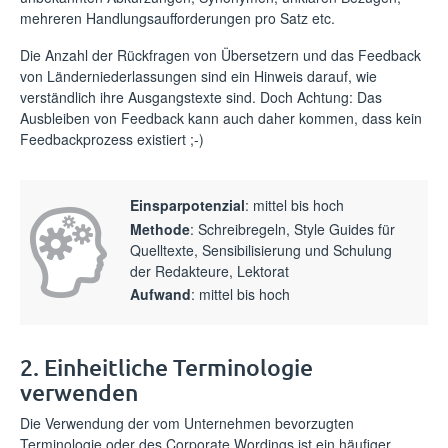
mehreren Handlungsaufforderungen pro Satz etc.
Die Anzahl der Rückfragen von Übersetzern und das Feedback
von Länderniederlassungen sind ein Hinweis darauf, wie
verständlich ihre Ausgangstexte sind. Doch Achtung: Das
Ausbleiben von Feedback kann auch daher kommen, dass kein
Feedbackprozess existiert ;-)
Einsparpotenzial
: mittel bis hoch
Methode
: Schreibregeln, Style Guides für
Quelltexte, Sensibilisierung und Schulung
der Redakteure, Lektorat
Aufwand
: mittel bis hoch
2. Einheitliche Terminologie
verwenden
Die Verwendung der vom Unternehmen bevorzugten
Terminologie oder des Corporate Wordings ist ein häufiger