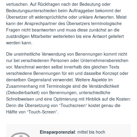
vertuschen. Auf Rückfragen nach der Bedeutung oder
Bedeutungsunterschieden beim Auftraggeber bekommt der
Übersetzer oft widersprüchliche oder unklare Antworten. Meist
kann der Ansprechpartner des Übersetzers terminologische
Fragen nicht beantworten und muss diese zunächst an die
zuständigen Mitarbeiter weiterleiten bis eine Antwort geliefert
werden kann.
Die uneinheitliche Verwendung von Benennungen kommt nicht
nur bei verschiedenen Personen oder Unternehmensbereichen
vor. Manchmal werden selbst innerhalb des gleichen Texts
verschiedene Benennungen für ein und dasselbe Konzept oder
denselben Gegenstand verwendet. Weitere Aspekte im
Zusammenhang mit Terminologie sind die Verständlichkeit
(Dekodierbarkeit) von Benennungen, unterschiedliche
Schreibweisen und eine Optimierung mit Hinblick auf die Kosten:
Denn die Übersetzung von “Touchscreen” kostet genau die
Hälfte von “Touch-Screen”.
Einsparpotenzial
: mittel bis hoch