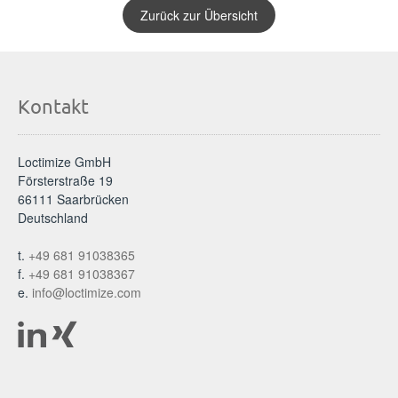
Zurück zur Übersicht
Kontakt
Loctimize GmbH
Försterstraße 19
66111 Saarbrücken
Deutschland
t.
+49 681 91038365
f.
+49 681 91038367
e.
info@loctimize.com