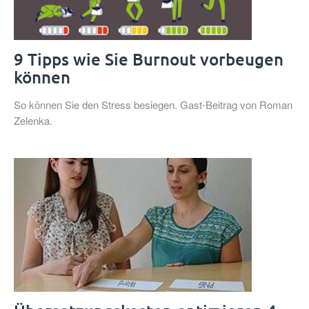
9 Tipps wie Sie Burnout vorbeugen
können
So können Sie den Stress besiegen. Gast-Beitrag von Roman
Zelenka.