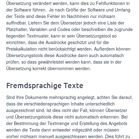
Übersetzung verändert werden, kann dies zu Fehlfunktionen in
der Software führen. Je nach Größe der Software und Umfang
der Texte sind diese Fehler im Nachhinein nur mühsam
auffindbar. Liefern Sie dem Übersetzer jedoch eine Liste der
Platzhalter, Variablen und Codes oder beschreiben die zugrunde
liegenden Textmuster, kann er sein Übersetzungstool so
einrichten, dass die Ausdrücke geschützt und für die
Preiskalkulation nicht berücksichtigt werden. Außerdem können
Übersetzungstools diese Ausdrücke dann auch automatisch
prüfen, so dass gewährleistet werden kann, dass sie in der
Übersetzung korrekt übernommen werden.
Fremdsprachige Texte
Sind Ihre Dokumente mehrsprachig angelegt, achten Sie darauf,
dass die verschiedensprachigen Inhalte unterschiedlich
ausgezeichnet sind. Ist dies nicht der Fall, können Übersetzer
und Übersetzungstools diese nicht automatisch erkennen. Bei
der Bestimmung der Textmenge und Erstellung des Angebots
werden die Texte dann entweder mitgezählt oder müssen
vorher mühsam manuell ausgeschlossen werden. Dies führt zu