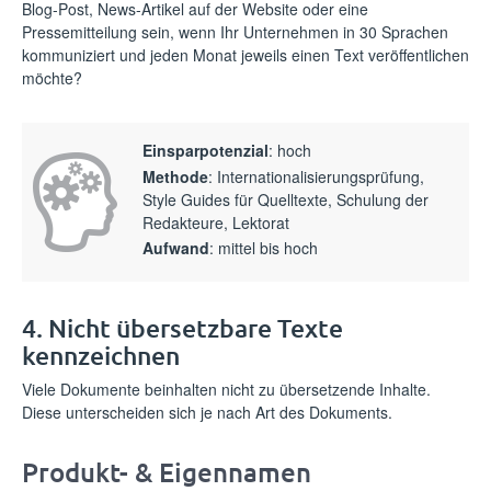
Blog-Post, News-Artikel auf der Website oder eine
Pressemitteilung sein, wenn Ihr Unternehmen in 30 Sprachen
kommuniziert und jeden Monat jeweils einen Text veröffentlichen
möchte?
Einsparpotenzial
: hoch
Methode
: Internationalisierungsprüfung,
Style Guides für Quelltexte, Schulung der
Redakteure, Lektorat
Aufwand
: mittel bis hoch
4. Nicht übersetzbare Texte
kennzeichnen
Viele Dokumente beinhalten nicht zu übersetzende Inhalte.
Diese unterscheiden sich je nach Art des Dokuments.
Produkt- & Eigennamen