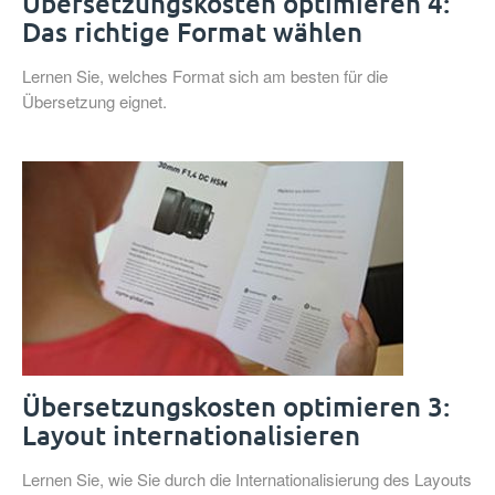
Übersetzungskosten optimieren 4:
Das richtige Format wählen
Lernen Sie, welches Format sich am besten für die
Übersetzung eignet.
Übersetzungskosten optimieren 3:
Layout internationalisieren
Lernen Sie, wie Sie durch die Internationalisierung des Layouts