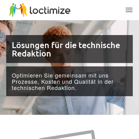
Skip to main content
Lösungen für die technische
Redaktion
Optimieren Sie gemeinsam mit uns
Prozesse, Kosten und Qualität in der
technischen Redaktion.