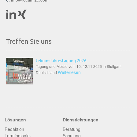
Treffen Sie uns
tekom-Jahrestagung 2026
Tagung und Messe vom 10.-12.11.2026 in Stuttgart,
Weiterlesen
Deutschland
Lösungen
Dienstleistungen
Redaktion
Beratung
Terminologie­
Schulung