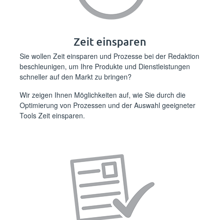
Zeit einsparen
Sie wollen Zeit einsparen und Prozesse bei der Redaktion
beschleunigen, um Ihre Produkte und Dienstleistungen
schneller auf den Markt zu bringen?
Wir zeigen Ihnen Möglichkeiten auf, wie Sie durch die
Optimierung von Prozessen und der Auswahl geeigneter
Tools Zeit einsparen.