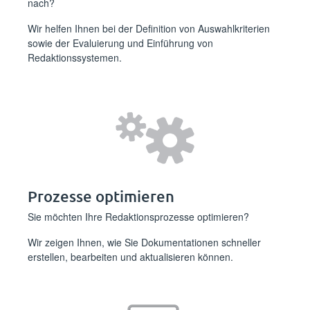
nach?
Wir helfen Ihnen bei der Definition von Auswahlkriterien
sowie der Evaluierung und Einführung von
Redaktionssystemen.
Prozesse optimieren
Sie möchten Ihre Redaktionsprozesse optimieren?
Wir zeigen Ihnen, wie Sie Dokumentationen schneller
erstellen, bearbeiten und aktualisieren können.