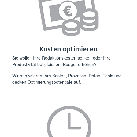
Kosten optimieren
Sie wollen Ihre Redaktionskosten senken oder Ihre
Produktivität bei gleichem Budget erhöhen?
Wir analysieren Ihre Kosten, Prozesse, Daten, Tools und
decken Optimierungspotentiale auf.