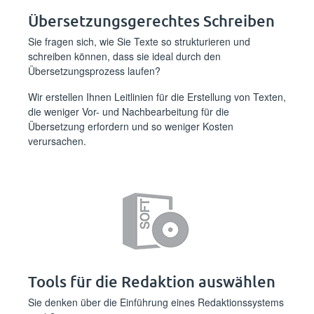
Übersetzungsgerechtes Schreiben
Sie fragen sich, wie Sie Texte so strukturieren und
schreiben können, dass sie ideal durch den
Übersetzungsprozess laufen?
Wir erstellen Ihnen Leitlinien für die Erstellung von Texten,
die weniger Vor- und Nachbearbeitung für die
Übersetzung erfordern und so weniger Kosten
verursachen.
Tools für die Redaktion auswählen
Sie denken über die Einführung eines Redaktionssystems