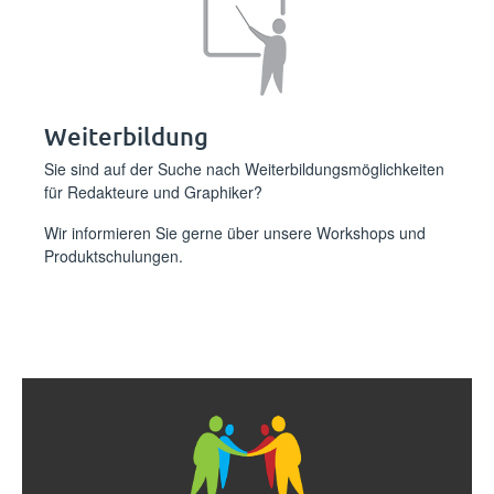
Weiterbildung
Sie sind auf der Suche nach Weiterbildungsmöglichkeiten
für Redakteure und Graphiker?
Wir informieren Sie gerne über unsere
Workshops und
Produktschulungen
.