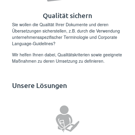
Qualität sichern
Sie wollen die Qualität Ihrer Dokumente und deren
Übersetzungen sicherstellen, z.B. durch die Verwendung
unternehmensspezifischer Terminologie und Corporate
Language-Guidelines?
Wir helfen Ihnen dabei, Qualitätskriterien sowie geeignete
Maßnahmen zu deren Umsetzung zu definieren.
Unsere Lösungen