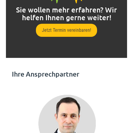
Sie wollen mehr erfahren? Wir
helfen Ihnen gerne weiter!
Jetzt Termin vereinbaren!
Ihre Ansprechpartner