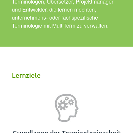
Terminologen, Übersetzer, Projektmanager
und Entwickler, die lernen möchten,
unternehmens- oder fachspezifische
Terminologie mit MultiTerm zu verwalten.
Lernziele
Grundlagen der Terminologiearbeit