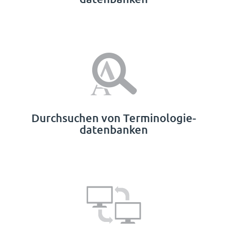
Durchsuchen von Terminologie­
datenbanken