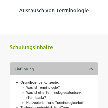
Austausch von Terminologie
Schulungsinhalte
Einführung
Grundlegende Konzepte:
Was ist Terminologie?
Was ist eine Terminologiedatenbank
(Termbank)?
Konzeptorientierte Terminologiearbeit
Technologieüberblick MultiTerm