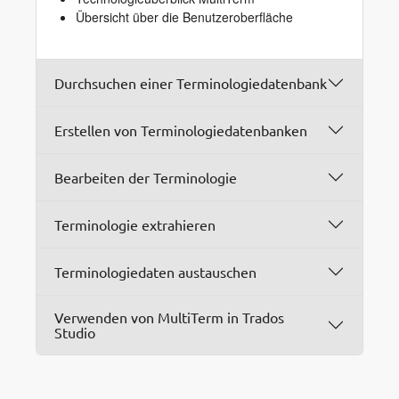
Übersicht über die Benutzeroberfläche
Durchsuchen einer Terminologiedatenbank
Erstellen von Terminologiedatenbanken
Bearbeiten der Terminologie
Terminologie extrahieren
Terminologiedaten austauschen
Verwenden von MultiTerm in Trados
Studio