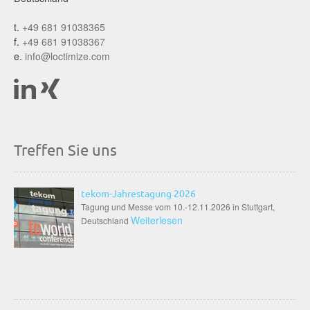
t.
+49 681 91038365
f.
+49 681 91038367
e.
info@loctimize.com
Treffen Sie uns
tekom-Jahrestagung 2026
Tagung und Messe vom 10.-12.11.2026 in Stuttgart,
Weiterlesen
Deutschland