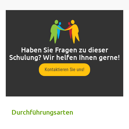
Haben Sie Fragen zu dieser
Schulung? Wir helfen Ihnen gerne!
Kontaktieren Sie uns!
Durchführungsarten