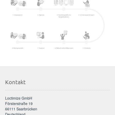
Kontakt
Loctimize GmbH
Försterstraße 19
66111 Saarbrücken
Deutschland