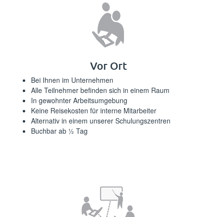
Vor Ort
Bei Ihnen im Unternehmen
Alle Teilnehmer befinden sich in einem Raum
In gewohnter Arbeitsumgebung
Keine Reisekosten für interne Mitarbeiter
Alternativ in einem unserer Schulungszentren
Buchbar ab ½ Tag