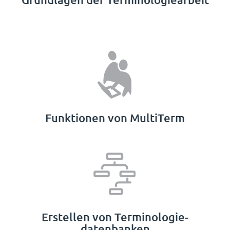
Funktionen von MultiTerm
Erstellen von Terminologie­
datenbanken