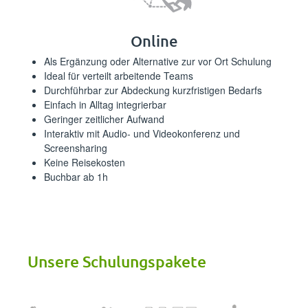
Online
Als Ergänzung oder Alternative zur vor Ort Schulung
Ideal für verteilt arbeitende Teams
Durchführbar zur Abdeckung kurzfristigen Bedarfs
Einfach in Alltag integrierbar
Geringer zeitlicher Aufwand
Interaktiv mit Audio- und Videokonferenz und
Screensharing
Keine Reisekosten
Buchbar ab 1h
Unsere Schulungspakete