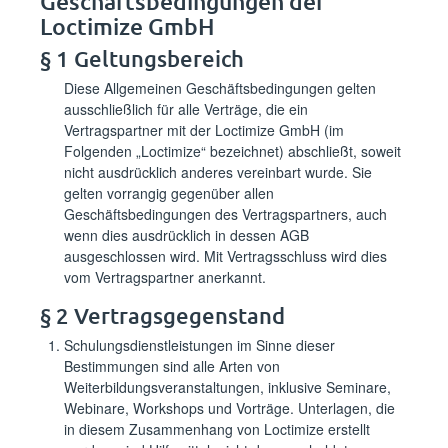
Geschäftsbedingungen der
Loctimize GmbH
§ 1 Geltungsbereich
Diese Allgemeinen Geschäftsbedingungen gelten
ausschließlich für alle Verträge, die ein
Vertragspartner mit der Loctimize GmbH (im
Folgenden „Loctimize“ bezeichnet) abschließt, soweit
nicht ausdrücklich anderes vereinbart wurde. Sie
gelten vorrangig gegenüber allen
Geschäftsbedingungen des Vertragspartners, auch
wenn dies ausdrücklich in dessen AGB
ausgeschlossen wird. Mit Vertragsschluss wird dies
vom Vertragspartner anerkannt.
§ 2 Vertragsgegenstand
Schulungsdienstleistungen im Sinne dieser
Bestimmungen sind alle Arten von
Weiterbildungsveranstaltungen, inklusive Seminare,
Webinare, Workshops und Vorträge. Unterlagen, die
in diesem Zusammenhang von Loctimize erstellt