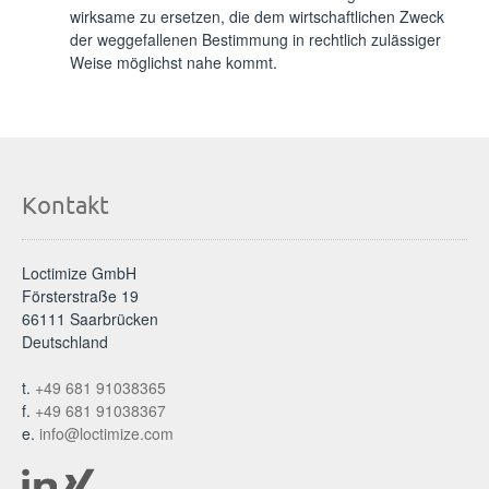
wirksame zu ersetzen, die dem wirtschaftlichen Zweck
der weggefallenen Bestimmung in rechtlich zulässiger
Weise möglichst nahe kommt.
Kontakt
Loctimize GmbH
Försterstraße 19
66111 Saarbrücken
Deutschland
t.
+49 681 91038365
f.
+49 681 91038367
e.
info@loctimize.com