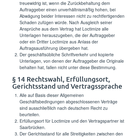
treuewidrig ist, wenn die Zurückbehaltung dem
Auftraggeber einen unverhältnismäßig hohen, bei
Abwägung beider Interessen nicht zu rechtfertigenden
Schaden zufügen würde. Nach Ausgleich seiner
Ansprüche aus dem Vertrag hat Loctimize alle
Unterlagen herauszugeben, die der Auftraggeber
oder ein Dritter Loctimize aus Anlass der
Auftragsausführung übergeben hat.
Der geschäftsübliche Schriftverkehr und kopierte
Unterlagen, von denen der Auftraggeber die Originale
behalten hat, fallen nicht unter diese Bestimmung.
§ 14 Rechtswahl, Erfüllungsort,
Gerichtsstand und Vertragssprache
Alle auf Basis dieser Allgemeinen
Geschäftsbedingungen abgeschlossenen Verträge
sind ausschließlich nach deutschem Recht zu
beurteilen.
Erfüllungsort für Loctimize und den Vertragspartner ist
Saarbrücken.
Der Gerichtsstand für alle Streitigkeiten zwischen den