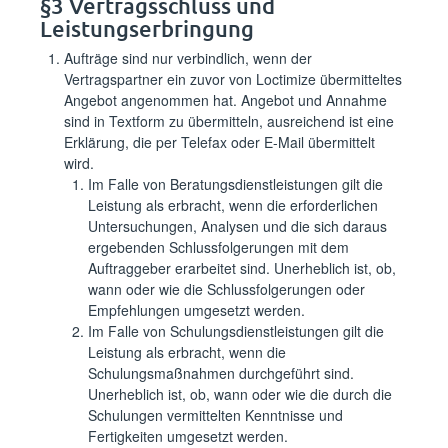
§3 Vertragsschluss und
Leistungserbringung
Aufträge sind nur verbindlich, wenn der
Vertragspartner ein zuvor von Loctimize übermitteltes
Angebot angenommen hat. Angebot und Annahme
sind in Textform zu übermitteln, ausreichend ist eine
Erklärung, die per Telefax oder E-Mail übermittelt
wird.
Im Falle von Beratungsdienstleistungen gilt die
Leistung als erbracht, wenn die erforderlichen
Untersuchungen, Analysen und die sich daraus
ergebenden Schlussfolgerungen mit dem
Auftraggeber erarbeitet sind. Unerheblich ist, ob,
wann oder wie die Schlussfolgerungen oder
Empfehlungen umgesetzt werden.
Im Falle von Schulungsdienstleistungen gilt die
Leistung als erbracht, wenn die
Schulungsmaßnahmen durchgeführt sind.
Unerheblich ist, ob, wann oder wie die durch die
Schulungen vermittelten Kenntnisse und
Fertigkeiten umgesetzt werden.