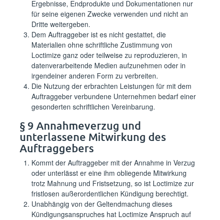
Ergebnisse, Endprodukte und Dokumentationen nur
für seine eigenen Zwecke verwenden und nicht an
Dritte weitergeben.
Dem Auftraggeber ist es nicht gestattet, die
Materialien ohne schriftliche Zustimmung von
Loctimize ganz oder teilweise zu reproduzieren, in
datenverarbeitende Medien aufzunehmen oder in
irgendeiner anderen Form zu verbreiten.
Die Nutzung der erbrachten Leistungen für mit dem
Auftraggeber verbundene Unternehmen bedarf einer
gesonderten schriftlichen Vereinbarung.
§ 9 Annahmeverzug und
unterlassene Mitwirkung des
Auftraggebers
Kommt der Auftraggeber mit der Annahme in Verzug
oder unterlässt er eine ihm obliegende Mitwirkung
trotz Mahnung und Fristsetzung, so ist Loctimize zur
fristlosen außerordentlichen Kündigung berechtigt.
Unabhängig von der Geltendmachung dieses
Kündigungsanspruches hat Loctimize Anspruch auf