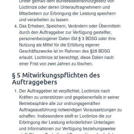
Dritter gemäß dem Bundesdatenschutzgesetz von
Loctimize oder deren Unterauftragnehmern und
Mitarbeitern zur Erbringung der Leistung speichern
und verarbeiten zu lassen.
Das Erheben, Speichern, Verändern oder Übermitteln
durch den Auftraggeber zur Verfügung gestellter,
personenbezogener Daten iSd § 3 BDSG oder ihre
Nutzung als Mittel für die Erfüllung eigener
Geschäftszwecke ist im Rahmen des §28 BDSG
erlaubt. Loctimize ist berechtigt, diese Daten nach
einer Frist von zwei Jahren zu löschen.
§ 5 Mitwirkungspflichten des
Auftraggebers
Der Auftraggeber ist verpflichtet, Loctimize nach
Kräften zu unterstützen und gegebenenfalls in seiner
Betriebssphäre alle zur ordnungsgemäßen
Auftragsausführung notwendigen Voraussetzungen zu
schaffen. Insbesondere stellt er Loctimize die zur
Erbringung der Leistung erforderlichen Unterlagen
und Informationen zur Verfügung beziehungsweise