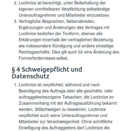
Loctimize ist berechtigt, unter Beibehaltung der
eigenen unmittelbaren Verpflichtung selbständige
Unterauftragnehmer und Mitarbeiter einzusetzen.
Vertragliche Absprachen, Nebenabreden,
Ergänzungen und Änderungen des Vertrages mit
Loctimize bedürfen der Textform, ebenso alle
Erklärungen innerhalb der vertraglichen Beziehung,
wie insbesondere Kündigung und andere einseitige
Rechtsgeschäfte. Dies gilt auch für eine Änderung des
Formerfordernisses selbst.
§ 4 Schweigepflicht und
Datenschutz
Loctimize ist verpflichtet, während und nach
Beendigung des Auftrags über alle geschäfts- oder
auftraggeberbezogene Tatsachen, die Loctimize im
Zusammenhang mit der Auftragsausführung bekannt
werden, Stillschweigen zu bewahren. Loctimize
verpflichtet auch seine Unterauftragnehmer und
Mitarbeiter zur Verschwiegenheit. Ohne schriftliche
Einwilligung des Auftraggebers darf Loctimize die