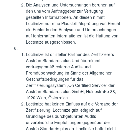
Die Analysen und Untersuchungen beruhen auf
den uns vom Auftraggeber zur Verfügung
gestellten Informationen. An diesen nimmt
Loctimize nur eine Plausibilitätsprüfung vor. Beruht
ein Fehler in den Analysen und Untersuchungen
auf fehlerhaften Informationen ist die Haftung von
Loctimize ausgeschlossen.
Loctimize ist offizieller Partner des Zertifizierers
Austrian Standards plus Und übernimmt
vertragsgemäß externe Audits und
Fremdüberwachung im Sinne der Allgemeinen
Geschäftsbedingungen für das
Zertifizierungssystem „On Certified Service“ der
Austrian Standards plus GmbH, Heinestraße 38,
1020 Wien, Österreich.
Loctimize hat keinen Einfluss auf die Vergabe der
Zertifizierung. Loctimize gibt lediglich auf
Grundlage des durchgeführten Audits
unverbindliche Empfehlungen gegenüber der
Austria Standards plus ab. Loctimize haftet nicht