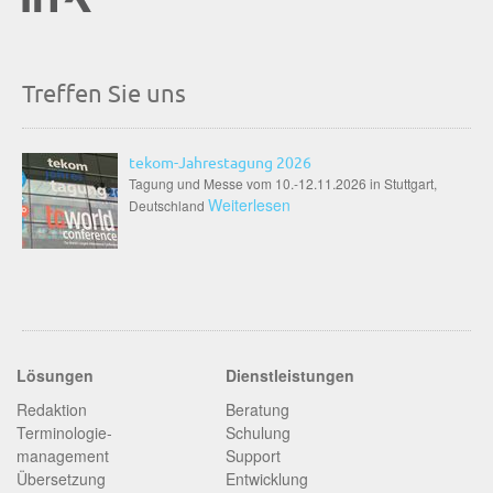
Treffen Sie uns
tekom-Jahrestagung 2026
Tagung und Messe vom 10.-12.11.2026 in Stuttgart,
Weiterlesen
Deutschland
Lösungen
Dienstleistungen
Redaktion
Beratung
Terminologie­
Schulung
management
Support
Übersetzung
Entwicklung