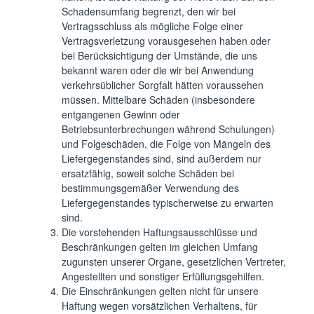
Schadensumfang begrenzt, den wir bei
Vertragsschluss als mögliche Folge einer
Vertragsverletzung vorausgesehen haben oder
bei Berücksichtigung der Umstände, die uns
bekannt waren oder die wir bei Anwendung
verkehrsüblicher Sorgfalt hätten voraussehen
müssen. Mittelbare Schäden (insbesondere
entgangenen Gewinn oder
Betriebsunterbrechungen während Schulungen)
und Folgeschäden, die Folge von Mängeln des
Liefergegenstandes sind, sind außerdem nur
ersatzfähig, soweit solche Schäden bei
bestimmungsgemäßer Verwendung des
Liefergegenstandes typischerweise zu erwarten
sind.
Die vorstehenden Haftungsausschlüsse und
Beschränkungen gelten im gleichen Umfang
zugunsten unserer Organe, gesetzlichen Vertreter,
Angestellten und sonstiger Erfüllungsgehilfen.
Die Einschränkungen gelten nicht für unsere
Haftung wegen vorsätzlichen Verhaltens, für