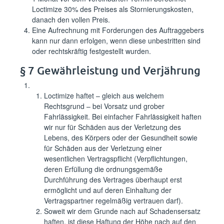
Loctimize 30% des Preises als Stornierungskosten,
danach den vollen Preis.
Eine Aufrechnung mit Forderungen des Auftraggebers
kann nur dann erfolgen, wenn diese unbestritten sind
oder rechtskräftig festgestellt wurden.
§ 7 Gewährleistung und Verjährung
Loctimize haftet – gleich aus welchem
Rechtsgrund – bei Vorsatz und grober
Fahrlässigkeit. Bei einfacher Fahrlässigkeit haften
wir nur für Schäden aus der Verletzung des
Lebens, des Körpers oder der Gesundheit sowie
für Schäden aus der Verletzung einer
wesentlichen Vertragspflicht (Verpflichtungen,
deren Erfüllung die ordnungsgemäße
Durchführung des Vertrages überhaupt erst
ermöglicht und auf deren Einhaltung der
Vertragspartner regelmäßig vertrauen darf).
Soweit wir dem Grunde nach auf Schadensersatz
haften, ist diese Haftung der Höhe nach auf den