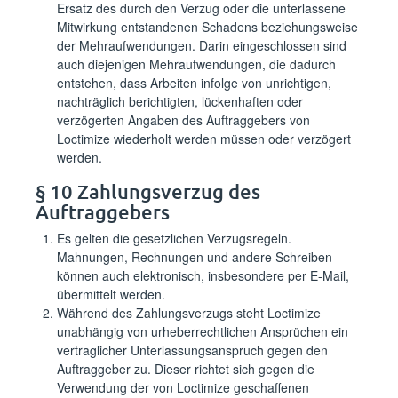
Ersatz des durch den Verzug oder die unterlassene
Mitwirkung entstandenen Schadens beziehungsweise
der Mehraufwendungen. Darin eingeschlossen sind
auch diejenigen Mehraufwendungen, die dadurch
entstehen, dass Arbeiten infolge von unrichtigen,
nachträglich berichtigten, lückenhaften oder
verzögerten Angaben des Auftraggebers von
Loctimize wiederholt werden müssen oder verzögert
werden.
§ 10 Zahlungsverzug des
Auftraggebers
Es gelten die gesetzlichen Verzugsregeln.
Mahnungen, Rechnungen und andere Schreiben
können auch elektronisch, insbesondere per E-Mail,
übermittelt werden.
Während des Zahlungsverzugs steht Loctimize
unabhängig von urheberrechtlichen Ansprüchen ein
vertraglicher Unterlassungsanspruch gegen den
Auftraggeber zu. Dieser richtet sich gegen die
Verwendung der von Loctimize geschaffenen