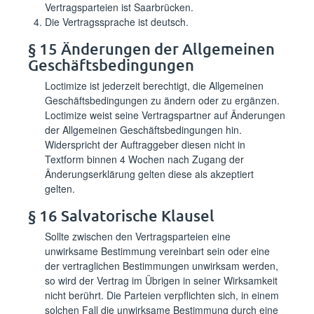
Vertragsparteien ist Saarbrücken.
Die Vertragssprache ist deutsch.
§ 15 Änderungen der Allgemeinen
Geschäftsbedingungen
Loctimize ist jederzeit berechtigt, die Allgemeinen
Geschäftsbedingungen zu ändern oder zu ergänzen.
Loctimize weist seine Vertragspartner auf Änderungen
der Allgemeinen Geschäftsbedingungen hin.
Widerspricht der Auftraggeber diesen nicht in
Textform binnen 4 Wochen nach Zugang der
Änderungserklärung gelten diese als akzeptiert
gelten.
§ 16 Salvatorische Klausel
Sollte zwischen den Vertragsparteien eine
unwirksame Bestimmung vereinbart sein oder eine
der vertraglichen Bestimmungen unwirksam werden,
so wird der Vertrag im Übrigen in seiner Wirksamkeit
nicht berührt. Die Parteien verpflichten sich, in einem
solchen Fall die unwirksame Bestimmung durch eine