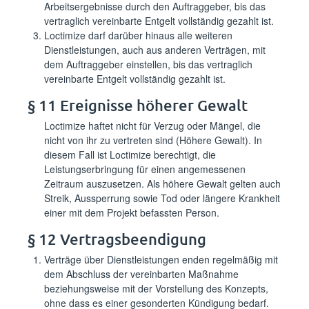
Arbeitsergebnisse durch den Auftraggeber, bis das
vertraglich vereinbarte Entgelt vollständig gezahlt ist.
Loctimize darf darüber hinaus alle weiteren
Dienstleistungen, auch aus anderen Verträgen, mit
dem Auftraggeber einstellen, bis das vertraglich
vereinbarte Entgelt vollständig gezahlt ist.
§ 11 Ereignisse höherer Gewalt
Loctimize haftet nicht für Verzug oder Mängel, die
nicht von ihr zu vertreten sind (Höhere Gewalt). In
diesem Fall ist Loctimize berechtigt, die
Leistungserbringung für einen angemessenen
Zeitraum auszusetzen. Als höhere Gewalt gelten auch
Streik, Aussperrung sowie Tod oder längere Krankheit
einer mit dem Projekt befassten Person.
§ 12 Vertragsbeendigung
Verträge über Dienstleistungen enden regelmäßig mit
dem Abschluss der vereinbarten Maßnahme
beziehungsweise mit der Vorstellung des Konzepts,
ohne dass es einer gesonderten Kündigung bedarf.