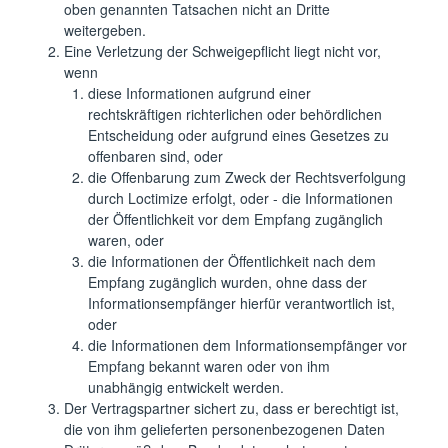
oben genannten Tatsachen nicht an Dritte
weitergeben.
Eine Verletzung der Schweigepflicht liegt nicht vor,
wenn
diese Informationen aufgrund einer
rechtskräftigen richterlichen oder behördlichen
Entscheidung oder aufgrund eines Gesetzes zu
offenbaren sind, oder
die Offenbarung zum Zweck der Rechtsverfolgung
durch Loctimize erfolgt, oder - die Informationen
der Öffentlichkeit vor dem Empfang zugänglich
waren, oder
die Informationen der Öffentlichkeit nach dem
Empfang zugänglich wurden, ohne dass der
Informationsempfänger hierfür verantwortlich ist,
oder
die Informationen dem Informationsempfänger vor
Empfang bekannt waren oder von ihm
unabhängig entwickelt werden.
Der Vertragspartner sichert zu, dass er berechtigt ist,
die von ihm gelieferten personenbezogenen Daten