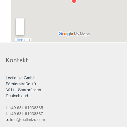
Kontakt
Loctimize GmbH
Försterstraße 19
66111 Saarbrücken
Deutschland
t.
+49 681 91038365
f.
+49 681 91038367
e.
info@loctimize.com