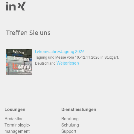
Treffen Sie uns
tekom-Jahrestagung 2026
Tagung und Messe vom 10.-12.11.2026 in Stuttgart,
Weiterlesen
Deutschland
Lösungen
Dienstleistungen
Redaktion
Beratung
Terminologie­
Schulung
management
Support