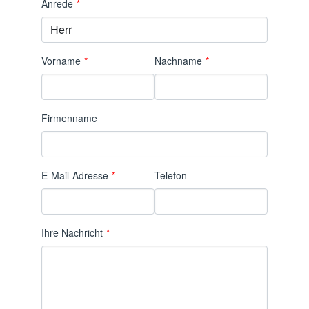
Anrede
*
Vorname
*
Nachname
*
Firmenname
E-Mail-Adresse
*
Telefon
Ihre Nachricht
*