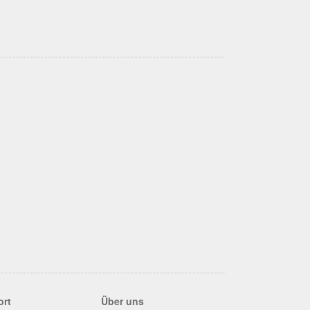
ort
Über uns