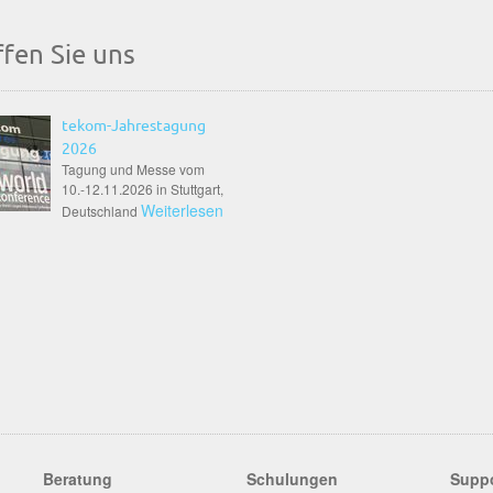
ffen Sie uns
tekom-Jahrestagung
2026
Tagung und Messe vom
10.-12.11.2026 in Stuttgart,
Weiterlesen
Deutschland
Beratung
Schulungen
Supp