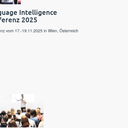
uage Intelligence
ferenz 2025
nz vom 17.-19.11.2025 in Wien, Österreich