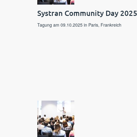
Systran Community Day 202
Tagung am 09.10.2025 in Paris, Frankreich