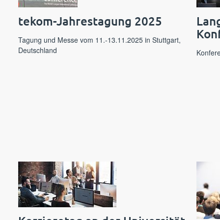
5
tekom-Jahrestagung 2025
Lang
Kon
Tagung und Messe vom 11.-13.11.2025 in Stuttgart,
Deutschland
Konfere