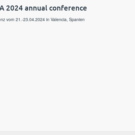
A 2024 annual conference
nz vom 21.-23.04.2024 in Valencia, Spanien