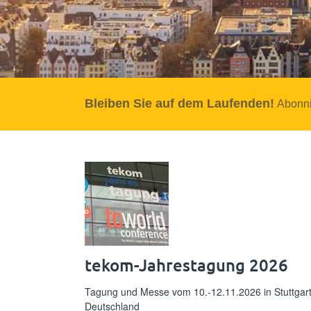
Bleiben Sie auf dem Laufenden!
Abonni
tekom-Jahrestagung 2026
Tagung und Messe vom 10.-12.11.2026 in Stuttgart
Deutschland