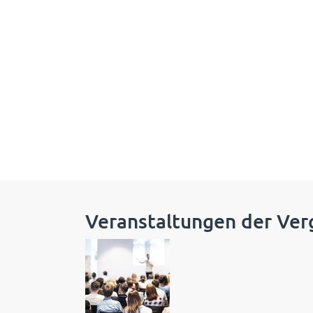
Veranstaltungen der Ver