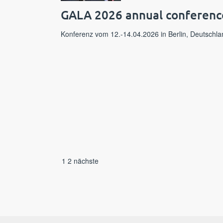
GALA 2026 annual conferenc
Konferenz vom 12.-14.04.2026 in Berlin, Deutschla
1
2
nächste