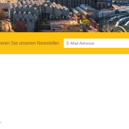
eren Sie unseren Newsletter.
,