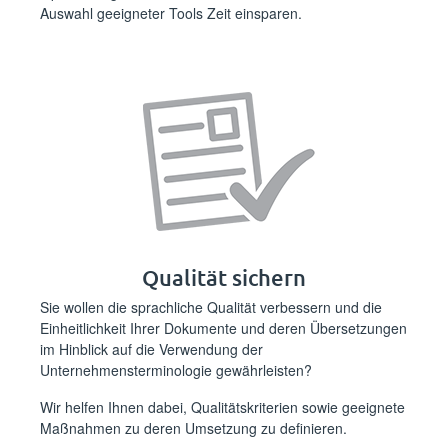
Auswahl geeigneter Tools Zeit einsparen.
Qualität sichern
Sie wollen die sprachliche Qualität verbessern und die
Einheitlichkeit Ihrer Dokumente und deren Übersetzungen
im Hinblick auf die Verwendung der
Unternehmensterminologie gewährleisten?
Wir helfen Ihnen dabei, Qualitätskriterien sowie geeignete
Maßnahmen zu deren Umsetzung zu definieren.