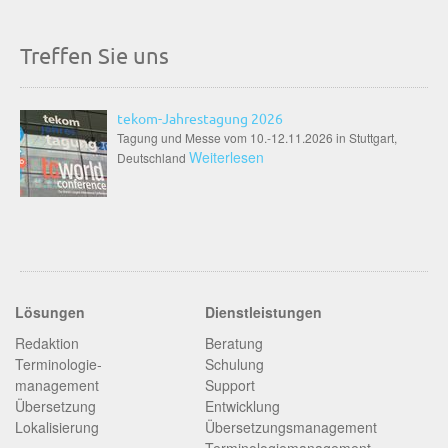
Treffen Sie uns
tekom-Jahrestagung 2026
Tagung und Messe vom 10.-12.11.2026 in Stuttgart,
Weiterlesen
Deutschland
Lösungen
Dienstleistungen
Redaktion
Beratung
Terminologie­
Schulung
management
Support
Übersetzung
Entwicklung
Lokalisierung
Übersetzungsmanagement