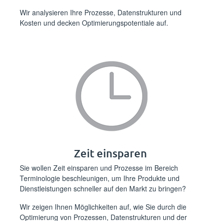
Wir analysieren Ihre Prozesse, Datenstrukturen und
Kosten und decken Optimierungspotentiale auf.
Zeit einsparen
Sie wollen Zeit einsparen und Prozesse im Bereich
Terminologie beschleunigen, um Ihre Produkte und
Dienstleistungen schneller auf den Markt zu bringen?
Wir zeigen Ihnen Möglichkeiten auf, wie Sie durch die
Optimierung von Prozessen, Datenstrukturen und der