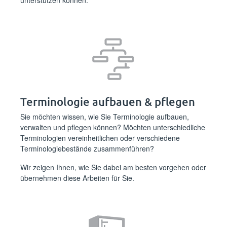
unterstützen können.
Terminologie aufbauen & pflegen
Sie möchten wissen, wie Sie Terminologie aufbauen,
verwalten und pflegen können? Möchten unterschiedliche
Terminologien vereinheitlichen oder verschiedene
Terminologiebestände zusammenführen?
Wir zeigen Ihnen, wie Sie dabei am besten vorgehen oder
übernehmen diese Arbeiten für Sie
.