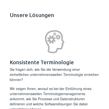
Unsere Lösungen
Konsistente Terminologie
Sie fragen sich, wie Sie die Verwendung einer
einheitlichen unternehmensweiten Terminologie erreichen
können?
Wir zeigen Ihnen, worauf es bei der Einführung eines
unternehmensweiten Terminologiemanagements
ankommt, wie Sie Prozesse und Datenstrukturen
definieren und welche Softwarelösungen Sie dabei