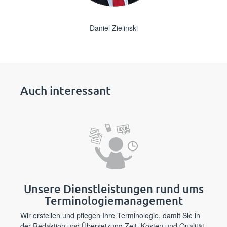
Daniel Zielinski
Auch interessant
Unsere Dienstleistungen rund ums
Terminologiemanagement
Wir erstellen und pflegen Ihre Terminologie, damit Sie in
der Redaktion und Übersetzung Zeit, Kosten und Qualität