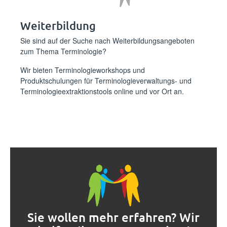
Weiterbildung
Sie sind auf der Suche nach Weiterbildungsangeboten
zum Thema Terminologie?
Wir bieten Terminologieworkshops und
Produktschulungen für Terminologieverwaltungs- und
Terminologieextraktionstools online und vor Ort an.
Sie wollen mehr erfahren? Wir