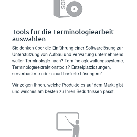
Tools für die Terminologiearbeit
auswählen
Sie denken über die Einführung einer Softwarelösung zur
Unterstützung von Aufbau und Verwaltung unternehmens­
weiter Terminologie nach? Terminologiewaltungssysteme,
Terminologie­extraktionstools? Einzelplatzlösungen,
serverbasierte oder cloud-basierte Lösungen?
Wir zeigen Ihnen, welche Produkte es auf dem Markt gibt
und welches am besten zu Ihren Bedürfnissen passt.