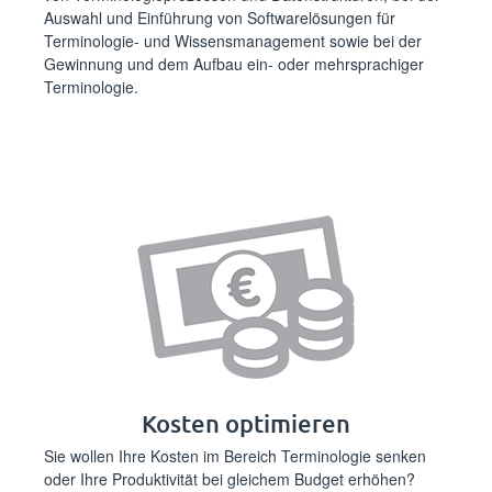
Auswahl und Einführung von Softwarelösungen für
Terminologie- und Wissensmanagement sowie bei der
Gewinnung und dem Aufbau ein- oder mehrsprachiger
Terminologie.
Kosten optimieren
Sie wollen Ihre Kosten im Bereich Terminologie senken
oder Ihre Produktivität bei gleichem Budget erhöhen?