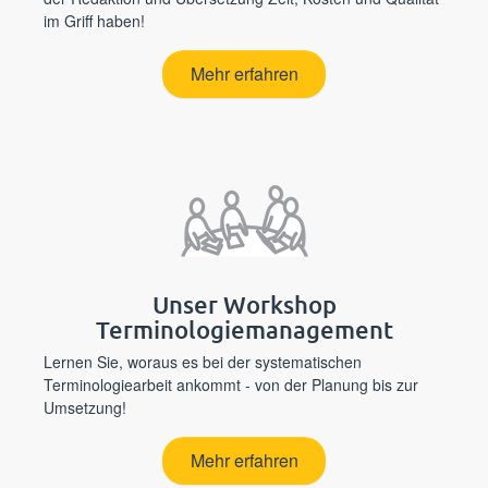
im Griff haben!
Mehr erfahren
Unser Workshop
Terminologiemanagement
Lernen Sie, woraus es bei der systematischen
Terminologiearbeit ankommt - von der Planung bis zur
Umsetzung!
Mehr erfahren