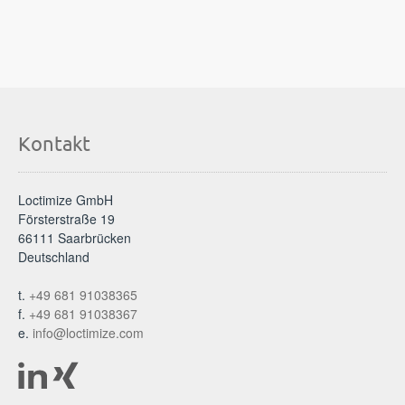
Kontakt
Loctimize GmbH
Försterstraße 19
66111 Saarbrücken
Deutschland
t.
+49 681 91038365
f.
+49 681 91038367
e.
info@loctimize.com