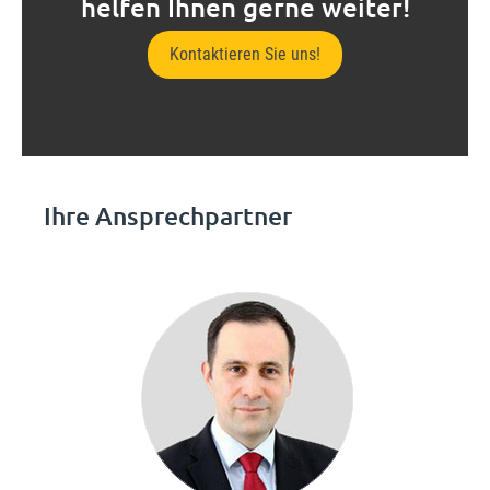
helfen Ihnen gerne weiter!
Kontaktieren Sie uns!
Ihre Ansprechpartner