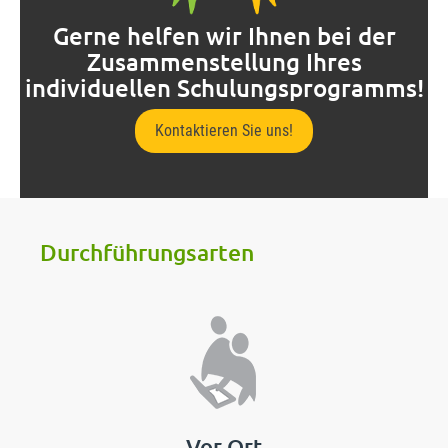
Gerne helfen wir Ihnen bei der
Zusammenstellung Ihres
individuellen Schulungsprogramms!
Kontaktieren Sie uns!
Durchführungsarten
Vor Ort