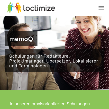
Skip to main content
memoQ
Schulungen für Redakteure,
Projektmanager, Übersetzer, Lokalisierer
und Terminologen
In unseren praxisorientierten Schulungen