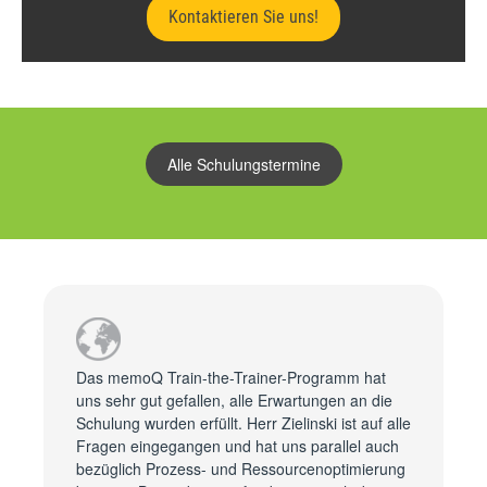
Kontaktieren Sie uns!
Alle Schulungstermine
Das memoQ Train-the-Trainer-Programm hat
uns sehr gut gefallen, alle Erwartungen an die
Schulung wurden erfüllt. Herr Zielinski ist auf alle
Fragen eingegangen und hat uns parallel auch
bezüglich Prozess- und Ressourcen­optimierung