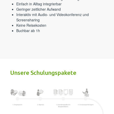
Einfach in Alltag integrierbar
Geringer zeitlicher Aufwand
Interaktiv mit Audio- und Videokonferenz und
Screensharing
Keine Reisekosten
Buchbar ab 1h
Unsere Schulungspakete