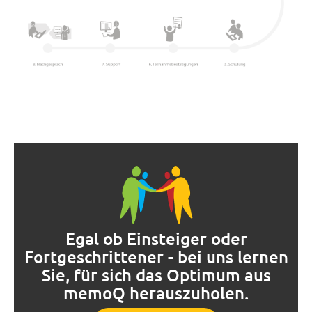
Egal ob Einsteiger oder
Fortgeschrittener - bei uns lernen
Sie, für sich das Optimum aus
memoQ herauszuholen.