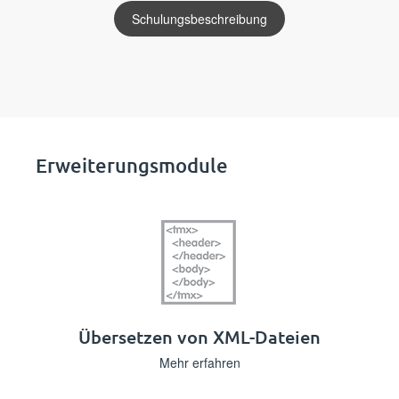
Schulungsbeschreibung
Erweiterungsmodule
Übersetzen von XML-Dateien
Mehr erfahren