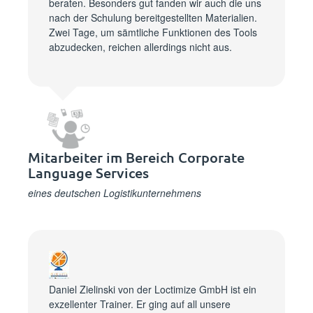
beraten. Besonders gut fanden wir auch die uns
nach der Schulung bereitgestellten Materialien.
Zwei Tage, um sämtliche Funktionen des Tools
abzudecken, reichen allerdings nicht aus.
Mitarbeiter im Bereich Corporate
Language Services
eines deutschen Logistikunternehmens
Daniel Zielinski von der Loctimize GmbH ist ein
exzellenter Trainer. Er ging auf all unsere