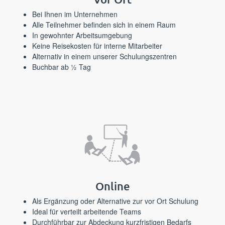
Bei Ihnen im Unternehmen
Alle Teilnehmer befinden sich in einem Raum
In gewohnter Arbeitsumgebung
Keine Reisekosten für interne Mitarbeiter
Alternativ in einem unserer Schulungszentren
Buchbar ab ½ Tag
Online
Als Ergänzung oder Alternative zur vor Ort Schulung
Ideal für verteilt arbeitende Teams
Durchführbar zur Abdeckung kurzfristigen Bedarfs