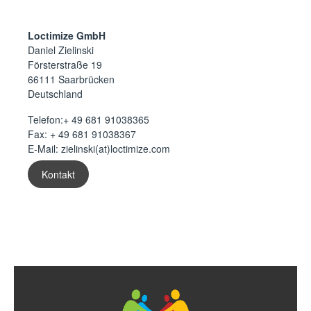
Loctimize GmbH
Daniel Zielinski
Försterstraße 19
66111 Saarbrücken
Deutschland
Telefon:
+ 49 681 91038365
Fax: + 49 681 91038367
E-Mail:
zielinski(at)loctimize.com
Kontakt