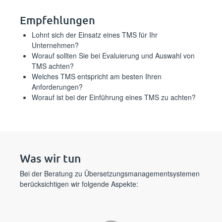
Empfehlungen
Lohnt sich der Einsatz eines TMS für Ihr
Unternehmen?
Worauf sollten Sie bei Evaluierung und Auswahl von
TMS achten?
Welches TMS entspricht am besten Ihren
Anforderungen?
Worauf ist bei der Einführung eines TMS zu achten?
Was wir tun
Bei der Beratung zu Übersetzungsmanagementsystemen
berücksichtigen wir folgende Aspekte: