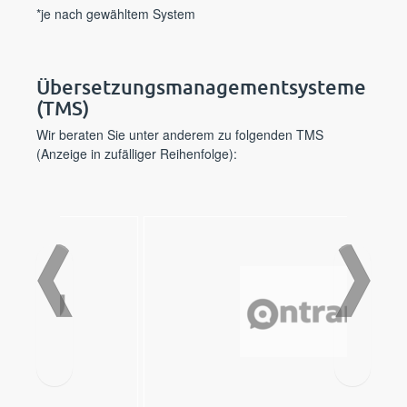
*je nach gewähltem System
Übersetzungs­management­systeme
(TMS)
Wir beraten Sie unter anderem zu folgenden TMS
(Anzeige in zufälliger Reihenfolge):