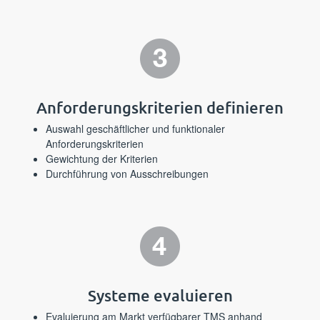
Anforderungs­kriterien definieren
Auswahl geschäftlicher und funktionaler
Anforderungskriterien
Gewichtung der Kriterien
Durchführung von Ausschreibungen
Systeme evaluieren
Evaluierung am Markt verfügbarer TMS anhand