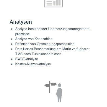
Analysen
Analyse bestehender Übersetzungs­management­
prozesse
Analyse von Kennzahlen
Definition von Optimierungspotenzialen
Detailliertes Benchmarking am Markt verfügbarer
TMS nach Funktionsbereichen
SWOT-Analyse
Kosten-Nutzen-Analyse