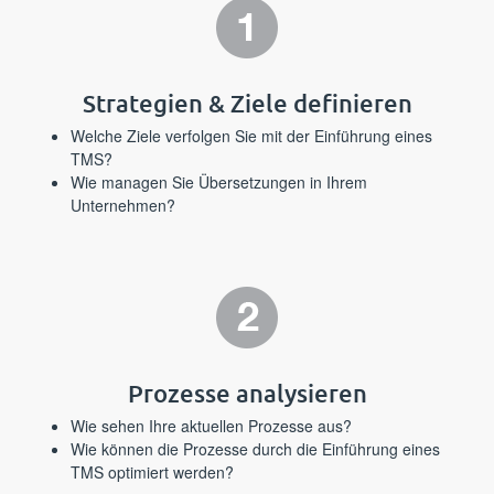
Strategien & Ziele definieren
Welche Ziele verfolgen Sie mit der Einführung eines
TMS?
Wie managen Sie Übersetzungen in Ihrem
Unternehmen?
Prozesse analysieren
Wie sehen Ihre aktuellen Prozesse aus?
Wie können die Prozesse durch die Einführung eines
TMS optimiert werden?