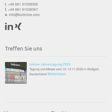
t.
+49 681 91038365
f.
+49 681 91038367
e.
info@loctimize.com
Treffen Sie uns
tekom-Jahrestagung 2026
Tagung und Messe vom 10.-12.11.2026 in Stuttgart,
Weiterlesen
Deutschland