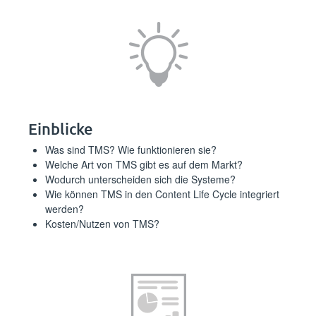
Einblicke
Was sind TMS? Wie funktionieren sie?
Welche Art von TMS gibt es auf dem Markt?
Wodurch unterscheiden sich die Systeme?
Wie können TMS in den Content Life Cycle integriert
werden?
Kosten/Nutzen von TMS?