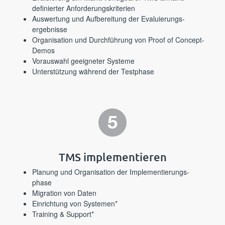
definierter Anforderungs­kriterien
Auswertung und Aufbereitung der Evaluierungs­
ergebnisse
Organisation und Durchführung von Proof of Concept-
Demos
Vorauswahl geeigneter Systeme
Unterstützung während der Testphase
TMS implementieren
Planung und Organisation der Implementierungs­
phase
Migration von Daten
Einrichtung von Systemen*
Training & Support*