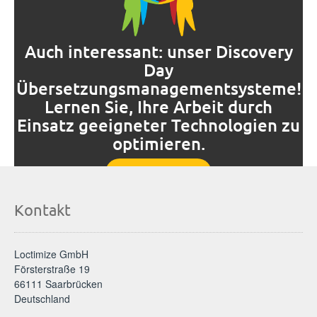
Auch interessant: unser Discovery
Day
Übersetzungsmanagementsysteme!
Lernen Sie, Ihre Arbeit durch
Einsatz geeigneter Technologien zu
optimieren.
Mehr erfahren
Kontakt
Loctimize GmbH
Försterstraße 19
66111 Saarbrücken
Deutschland