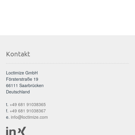
Kontakt
Loctimize GmbH
Försterstraße 19
66111 Saarbrücken
Deutschland
t.
+49 681 91038365
f.
+49 681 91038367
e.
info@loctimize.com