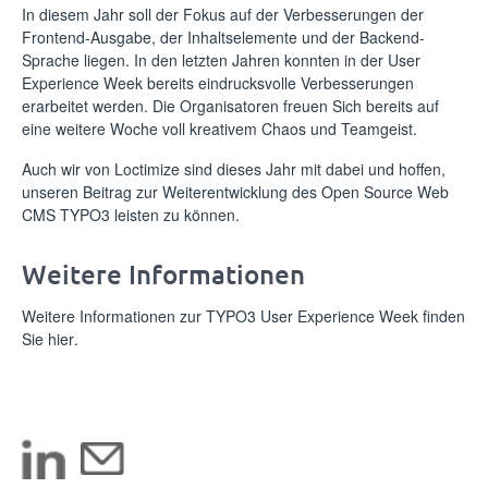
In diesem Jahr soll der Fokus auf der Verbesserungen der
Frontend-Ausgabe, der Inhaltselemente und der Backend-
Sprache liegen. In den letzten Jahren konnten in der User
Experience Week bereits eindrucksvolle Verbesserungen
erarbeitet werden. Die Organisatoren freuen Sich bereits auf
eine weitere Woche voll kreativem Chaos und Teamgeist.
Auch wir von Loctimize sind dieses Jahr mit dabei und hoffen,
unseren Beitrag zur Weiterentwicklung des Open Source Web
CMS
TYPO3
leisten zu können.
Weitere Informationen
Weitere Informationen zur TYPO3 User Experience Week finden
Sie
hier
.