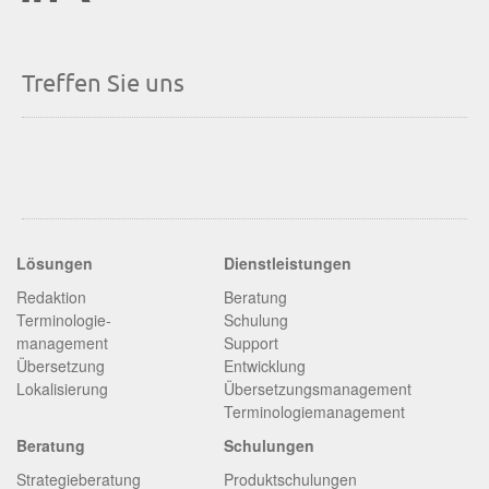
Treffen Sie uns
Lösungen
Dienstleistungen
Redaktion
Beratung
Terminologie­
Schulung
management
Support
Übersetzung
Entwicklung
Lokalisierung
Übersetzungsmanagement
Terminologiemanagement
Beratung
Schulungen
Strategieberatung
Produktschulungen