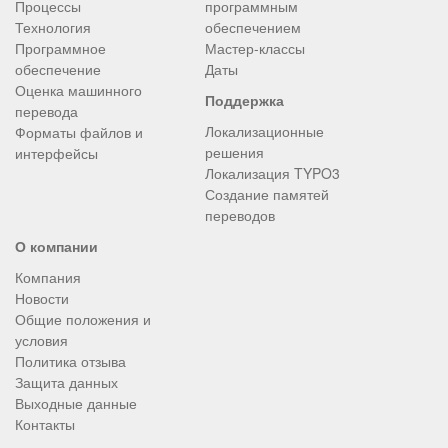
Процессы
программным
Технология
обеспечением
Программное
Мастер-классы
обеспечение
Даты
Оценка машинного
Поддержка
перевода
Локализационные
Форматы файлов и
решения
интерфейсы
Локализация TYPO3
Создание памятей
переводов
О компании
Компания
Новости
Общие положения и
условия
Политика отзыва
Защита данных
Выходные данные
Контакты