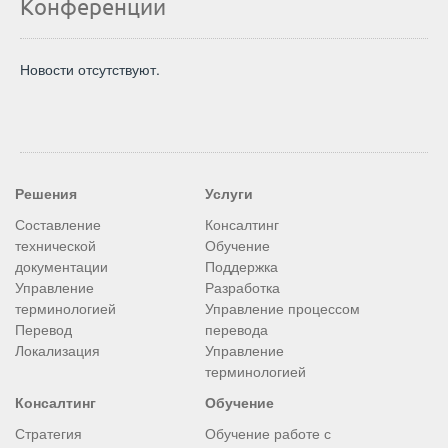
Конференции
Новости отсутствуют.
Решения
Услуги
Составление
Консалтинг
технической
Обучение
документации
Поддержка
Управление
Разработка
терминологией
Управление процессом
Перевод
перевода
Локализация
Управление
терминологией
Консалтинг
Обучение
Стратегия
Обучение работе с