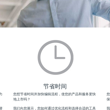
节省时间
力
您想节省时间并加快编辑流程，使您的产品和服务更快
您
地上市吗？
保
潜
我们向您展示，您如何通过优化流程和选择合适的工具
我