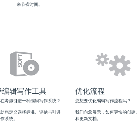
来节省时间。
择编辑写作工具
优化流程
否在考虑引进一种编辑写作系统？
您想要优化编辑写作流程吗？
帮助您定义选择标准、评估与引进
我们向您展示，如何更快的创建
写作系统。
和更新文档。