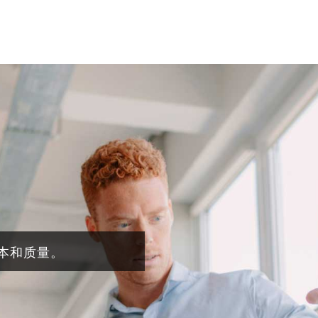
本和质量。