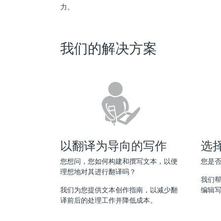
力。
我们的解决方案
以翻译为导向的写作
选
您想问，您如何构建和撰写文本，以便
您是
理想地对其进行翻译吗？
我们
我们为您提供文本创作指南，以减少翻
编辑
译前后的处理工作并降低成本。