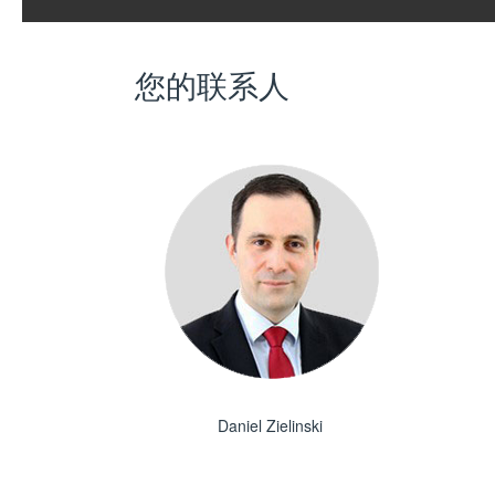
您的联系人
Daniel Zielinski