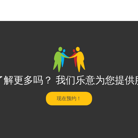
了解更多吗？ 我们乐意为您提供
现在预约！