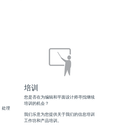
培训
您是否在为编辑和平面设计师寻找继续
培训的机会？
、处理
我们乐意为您提供关于我们的信息
培训
工作坊和产品培训
。