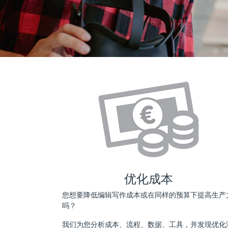
优化成本
您想要降低编辑写作成本或在同样的预算下提高生产
吗？
我们为您分析成本、流程、数据、工具，并发现优化