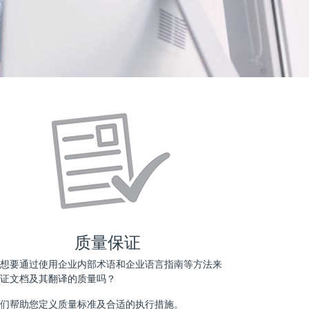
质量保证
想要通过使用企业内部术语和企业语言指南等方法来
证文档及其翻译的质量吗？
们帮助您定义质量标准及合适的执行措施。