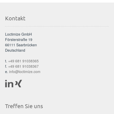
Kontakt
Loctimize GmbH
Försterstraße 19
66111 Saarbrücken
Deutschland
t.
+49 681 91038365
f.
+49 681 91038367
e.
info@loctimize.com
Treffen Sie uns