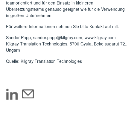
teamorientiert und für den Einsatz in kleineren
Übersetzungsteams genauso geeignet wie für die Verwendung
in großen Unternehmen.
Für weitere Informationen nehmen Sie bitte Kontakt auf mit:
Sandor Papp, sandor.papp@kilgray.com, www.kilgray.com
Kilgray Translation Technologies, 5700 Gyula, Beke sugarut 72.,
Ungarn
Quelle: Kilgray Translation Technologies