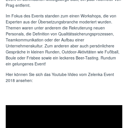
Prag entfernt.
Im Fokus des Events standen zum einen Workshops, die von
Experten aus der Übersetzungsbranche moderiert wurden.
Themen waren unter anderem die Rekrutierung neuen
Personals, die Definition von Qualitätssicherungsprozessen,
Teamkommunikation oder der Aufbau einer
Unternehmenskultur. Zum anderen aber auch persönlichere
Gespräche in kleinen Runden, Outdoor-Aktivitäten wie Fußball,
Boule oder Frisbee sowie ein leckeres Beer-Tasting. Rundum
ein gelungenes Event!
Hier können Sie sich das Youtube-Video vom Zelenka Event
2018 ansehen: