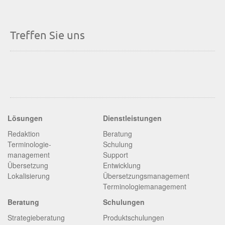
Treffen Sie uns
Lösungen
Dienstleistungen
Redaktion
Beratung
Terminologie­
Schulung
management
Support
Übersetzung
Entwicklung
Lokalisierung
Übersetzungsmanagement
Terminologiemanagement
Beratung
Schulungen
Strategieberatung
Produktschulungen