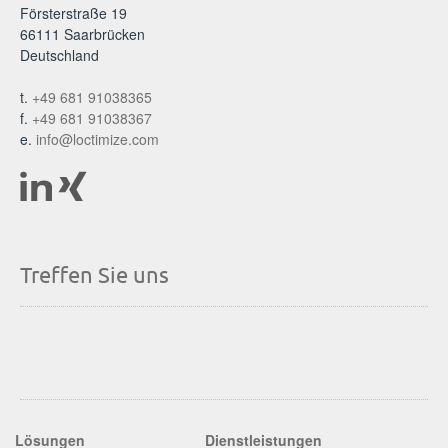
Försterstraße 19
66111 Saarbrücken
Deutschland
t.
+49 681 91038365
f.
+49 681 91038367
e.
info@loctimize.com
Treffen Sie uns
Lösungen
Dienstleistungen