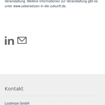
Veranstaltung. Weitere Informationen zur Veranstaltung gibt es
unter www.uebersetzen-in-die-zukunft.de.
Kontakt
Loctimize GmbH