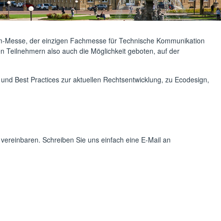
tekom-Messe, der einzigen Fachmesse für Technische Kommunikation
n Teilnehmern also auch die Möglichkeit geboten, auf der
und Best Practices zur aktuellen Rechtsentwicklung, zu Ecodesign,
 vereinbaren. Schreiben Sie uns einfach eine E-Mail an