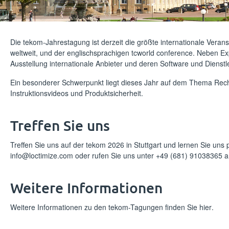
Die tekom-Jahrestagung ist derzeit die größte internationale Ver
weltweit, und der englischsprachigen tcworld conference. Neben Ex
Ausstellung internationale Anbieter und deren Software und Diens
Ein besonderer Schwerpunkt liegt dieses Jahr auf dem Thema Recht
Instruktionsvideos und Produktsicherheit.
Treffen Sie uns
Treffen Sie uns auf der tekom 2026 in Stuttgart und lernen Sie un
info@loctimize.com oder rufen Sie uns unter +49 (681) 91038365 a
Weitere Informationen
Weitere Informationen zu den tekom-Tagungen finden Sie
hier
.