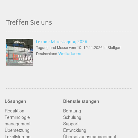
Treffen Sie uns
tekom-Jahrestagung 2026
Tagung und Messe vom 10.-12.11.2026 in Stuttgart,
Weiterlesen
Deutschland
Lösungen
Dienstleistungen
Redaktion
Beratung
Terminologie­
Schulung
management
Support
Übersetzung
Entwicklung
Lokalisierung
Übersetzungsmanagement