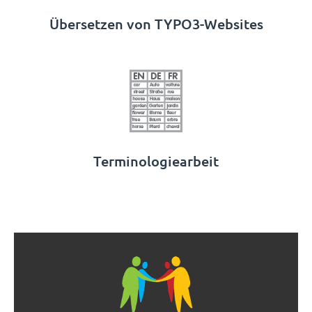
Übersetzen von TYPO3-Websites
Terminologiearbeit