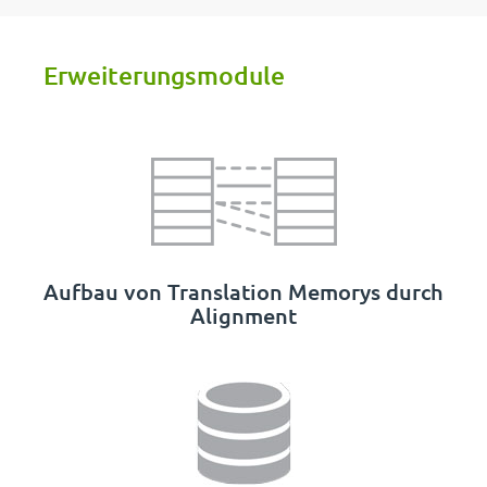
Erweiterungsmodule
Aufbau von Translation Memorys durch
Alignment