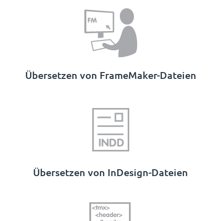
Übersetzen von FrameMaker-Dateien
Übersetzen von InDesign-Dateien