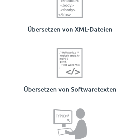
Übersetzen von XML-Dateien
Übersetzen von Softwaretexten