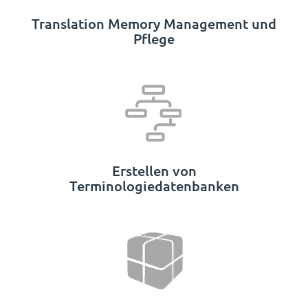
Translation Memory Management und
Pflege
Erstellen von
Terminologiedatenbanken