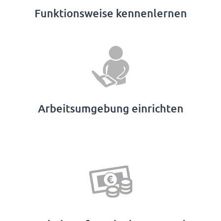
Funktionsweise kennenlernen
Arbeitsumgebung einrichten