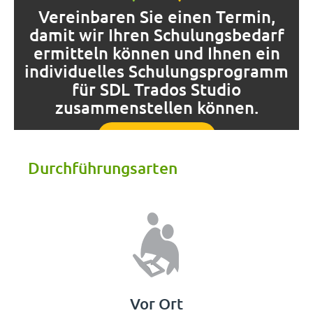
Vereinbaren Sie einen Termin,
damit wir Ihren Schulungsbedarf
ermitteln können und Ihnen ein
individuelles Schulungsprogramm
für SDL Trados Studio
zusammenstellen können.
Termin vereinbaren!
Durchführungsarten
Vor Ort