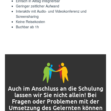
Einfach in Alltag integrierbar
Geringer zeitlicher Aufwand
Interaktiv mit Audio- und Videokonferenz und
Screensharing
Keine Reisekosten
Buchbar ab 1h
Auch im Anschluss an die Schulung
lassen wir Sie nicht allein! Bei
Fragen oder Problemen mit der
Umsetzung des Gelernten können