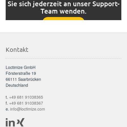
Sie sich jederzeit an unser Support-
Team wenden.
Mehr erfahren!
Kontakt
Loctimize GmbH
Försterstraße 19
66111 Saarbrücken
Deutschland
t.
+49 681 91038365
f.
+49 681 91038367
e.
info@loctimize.com