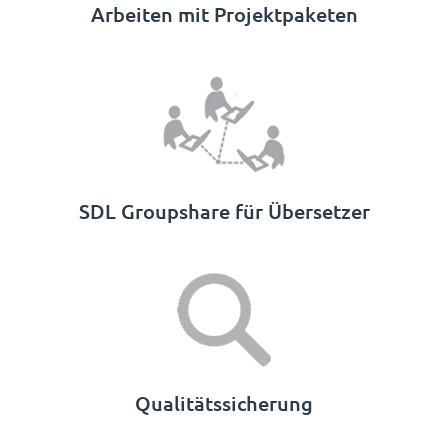
Arbeiten mit Projektpaketen
SDL Groupshare für Übersetzer
Qualitätssicherung