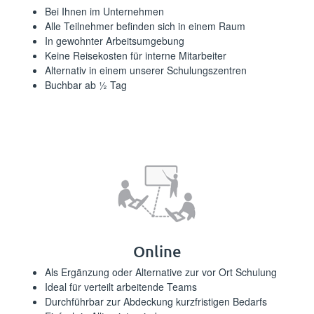
Bei Ihnen im Unternehmen
Alle Teilnehmer befinden sich in einem Raum
In gewohnter Arbeitsumgebung
Keine Reisekosten für interne Mitarbeiter
Alternativ in einem unserer Schulungszentren
Buchbar ab ½ Tag
Online
Als Ergänzung oder Alternative zur vor Ort Schulung
Ideal für verteilt arbeitende Teams
Durchführbar zur Abdeckung kurzfristigen Bedarfs