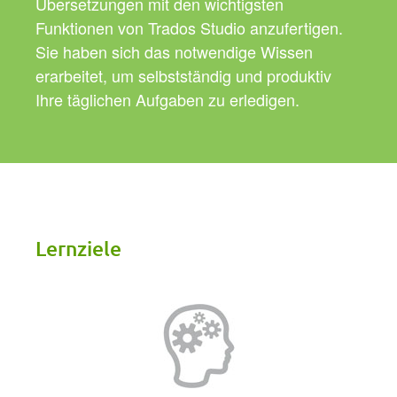
Übersetzungen mit den wichtigsten
Funktionen von Trados Studio anzufertigen.
Sie haben sich das notwendige Wissen
erarbeitet, um selbstständig und produktiv
Ihre täglichen Aufgaben zu erledigen.
Lernziele