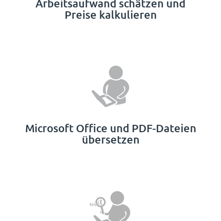
Arbeitsaufwand schätzen und
Preise kalkulieren
Microsoft Office und PDF-Dateien
übersetzen