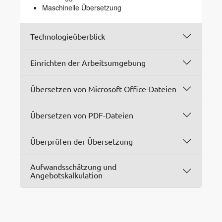
Maschinelle Übersetzung
Technologieüberblick
Einrichten der Arbeitsumgebung
Übersetzen von Microsoft Office-Dateien
Übersetzen von PDF-Dateien
Überprüfen der Übersetzung
Aufwandsschätzung und
Angebotskalkulation