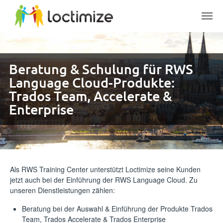
Skip to main content
Beratung & Schulung für RWS
Language Cloud-Produkte:
Trados Team, Accelerate &
Enterprise
Als RWS Training Center unterstützt Loctimize seine Kunden
jetzt auch bei der Einführung der RWS Language Cloud. Zu
unseren Dienstleistungen zählen:
Beratung bei der Auswahl & Einführung der Produkte Trados
Team, Trados Accelerate & Trados Enterprise