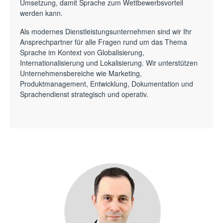
Umsetzung, damit Sprache zum Wettbewerbsvorteil
werden kann.
Als modernes Dienstleistungsunternehmen sind wir Ihr
Ansprechpartner für alle Fragen rund um das Thema
Sprache im Kontext von Globalisierung,
Internationalisierung und Lokalisierung. Wir unterstützen
Unternehmensbereiche wie Marketing,
Produktmanagement, Entwicklung, Dokumentation und
Sprachendienst strategisch und operativ.