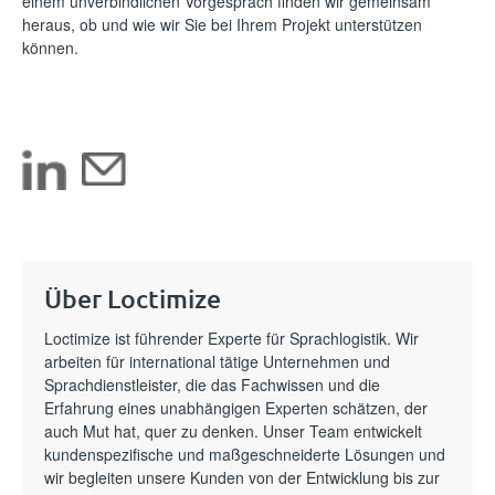
einem unverbindlichen Vorgespräch finden wir gemeinsam
heraus, ob und wie wir Sie bei Ihrem Projekt unterstützen
können.
Über Loctimize
Loctimize ist führender Experte für Sprachlogistik. Wir
arbeiten für international tätige Unternehmen und
Sprachdienstleister, die das Fachwissen und die
Erfahrung eines unabhängigen Experten schätzen, der
auch Mut hat, quer zu denken. Unser Team entwickelt
kundenspezifische und maßgeschneiderte Lösungen und
wir begleiten unsere Kunden von der Entwicklung bis zur