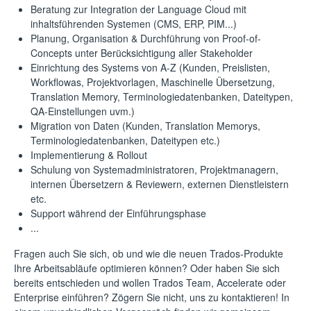
Beratung zur Integration der Language Cloud mit
inhaltsführenden Systemen (CMS, ERP, PIM...)
Planung, Organisation & Durchführung von Proof-of-
Concepts unter Berücksichtigung aller Stakeholder
Einrichtung des Systems von A-Z (Kunden, Preislisten,
Workflowas, Projektvorlagen, Maschinelle Übersetzung,
Translation Memory, Terminologiedatenbanken, Dateitypen,
QA-Einstellungen uvm.)
Migration von Daten (Kunden, Translation Memorys,
Terminologiedatenbanken, Dateitypen etc.)
Implementierung & Rollout
Schulung von Systemadministratoren, Projektmanagern,
internen Übersetzern & Reviewern, externen Dienstleistern
etc.
Support während der Einführungsphase
...
Fragen auch Sie sich, ob und wie die neuen Trados-Produkte
Ihre Arbeitsabläufe optimieren können? Oder haben Sie sich
bereits entschieden und wollen Trados Team, Accelerate oder
Enterprise einführen? Zögern Sie nicht, uns zu kontaktieren! In