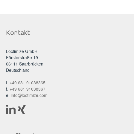
Kontakt
Loctimize GmbH
Försterstraße 19
66111 Saarbrücken
Deutschland
t.
+49 681 91038365
f.
+49 681 91038367
e.
info@loctimize.com