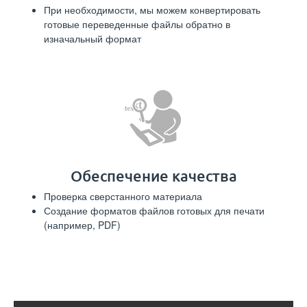
При необходимости, мы можем конвертировать
готовые переведенные файлы обратно в
изначальный формат
Обеспечение качества
Проверка сверстанного материала
Создание форматов файлов готовых для печати
(например, PDF)