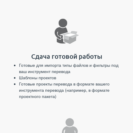
Сдача готовой работы
Готовые для импорта типы файлов и фильтры под
ваш инструмент перевода
Шаблоны проектов
Готовые проекты перевода в формате вашего
инструмента перевода (например, в формате
проектного пакета)