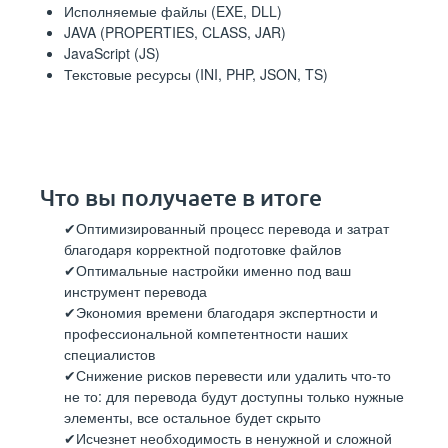
Исполняемые файлы (EXE, DLL)
JAVA (PROPERTIES, CLASS, JAR)
JavaScript (JS)
Текстовые ресурсы (INI, PHP, JSON, TS)
Что вы получаете в итоге
Оптимизированный процесс перевода и затрат
благодаря корректной подготовке файлов
Оптимальные настройки именно под ваш
инструмент перевода
Экономия времени благодаря экспертности и
профессиональной компетентности наших
специалистов
Снижение рисков перевести или удалить что-то
не то: для перевода будут доступны только нужные
элементы, все остальное будет скрыто
Исчезнет необходимость в ненужной и сложной