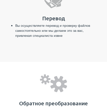
Перевод
Вы осуществляете перевод и проверку файлов
самостоятельно или мы делаем это за вас,
привлекая специалиста извне
Обратное преобразование