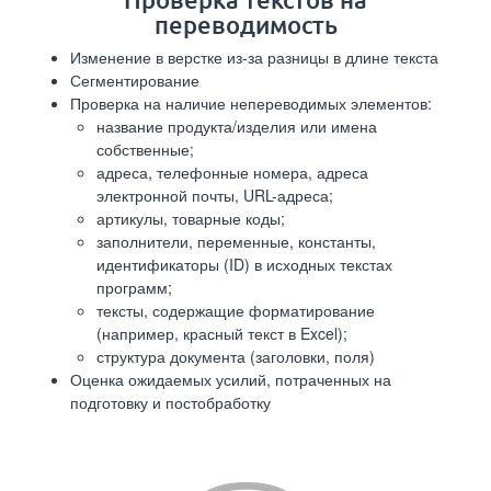
переводимость
Изменение в верстке из-за разницы в длине текста
Сегментирование
Проверка на наличие непереводимых элементов:
название продукта/изделия или имена
собственные;
адреса, телефонные номера, адреса
электронной почты, URL-адреса;
артикулы, товарные коды;
заполнители, переменные, константы,
идентификаторы (ID) в исходных текстах
программ;
тексты, содержащие форматирование
(например, красный текст в Excel);
структура документа (заголовки, поля)
Оценка ожидаемых усилий, потраченных на
подготовку и постобработку