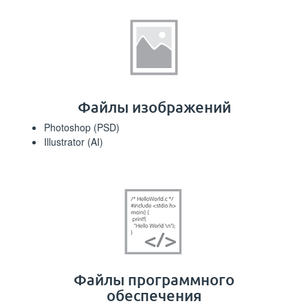
Файлы изображений
Photoshop (PSD)
Illustrator (AI)
Файлы программного
обеспечения