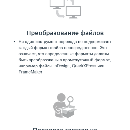
Преобразование файлов
Ни один инструмент перевода не поддерживает
каждый формат файла непосредственно. Это
означает, что определенные форматы должны
быть преобразованы в промежуточный формат,
например файлы InDesign, QuarkXPress или
FrameMaker
Проверка текстов на