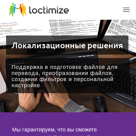
Skip to main content
Локализационные решения
Поддержка в подготовке файлов для
перевода, преобразовании файлов,
создании фильтров и персональной
настройке
Мы гарантируем, что вы сможете