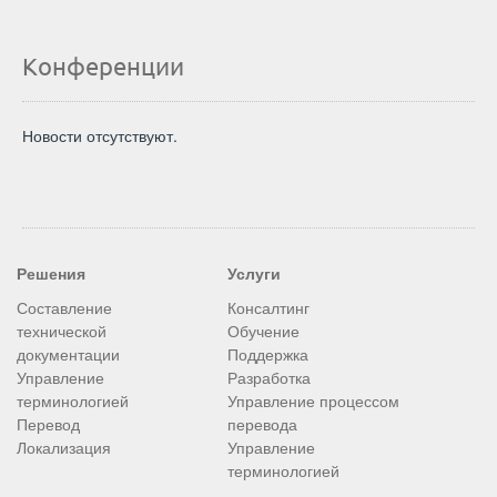
Конференции
Новости отсутствуют.
Решения
Услуги
Составление
Консалтинг
технической
Обучение
документации
Поддержка
Управление
Разработка
терминологией
Управление процессом
Перевод
перевода
Локализация
Управление
терминологией