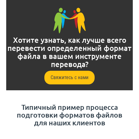
Хотите узнать, как лучше всего
перевести определенный формат
файла в вашем инструменте
перевода?
Свяжитесь с нами
Типичный пример процесса
подготовки форматов файлов
для наших клиентов