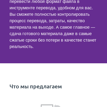
перевести любой формат файла в
инструменте перевода, удобном для вас.
Вы сможете полностью контролировать
процесс перевода, затраты, качество
материала на выходе. А самое главное —
сдача готового материала даже в самые
сжатые сроки без потери в качестве станет
реальность.
Что мы предлагаем