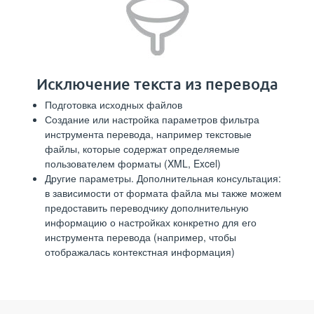
Исключение текста из перевода
Подготовка исходных файлов
Создание или настройка параметров фильтра
инструмента перевода, например текстовые
файлы, которые содержат определяемые
пользователем форматы (XML, Excel)
Другие параметры. Дополнительная консультация:
в зависимости от формата файла мы также можем
предоставить переводчику дополнительную
информацию о настройках конкретно для его
инструмента перевода (например, чтобы
отображалась контекстная информация)