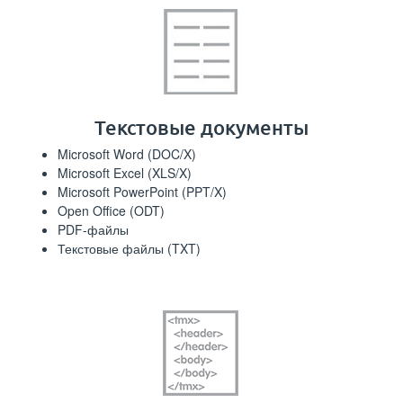
Текстовые документы
Microsoft Word (DOC/X)
Microsoft Excel (XLS/X)
Microsoft PowerPoint (PPT/X)
Open Office (ODT)
PDF-файлы
Текстовые файлы (TXT)