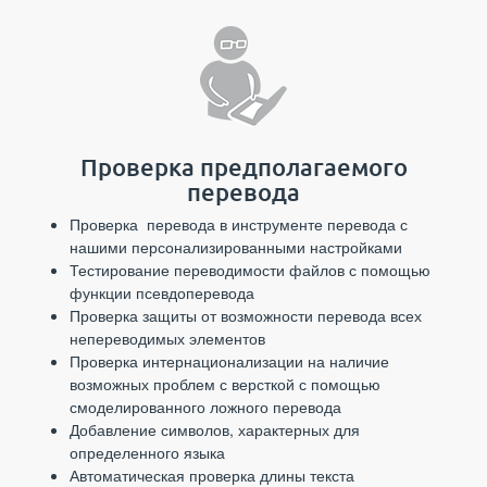
Проверка предполагаемого
перевода
Проверка перевода в инструменте перевода с
нашими персонализированными настройками
Тестирование переводимости файлов с помощью
функции псевдоперевода
Проверка защиты от возможности перевода всех
непереводимых элементов
Проверка интернационализации на наличие
возможных проблем с версткой с помощью
смоделированного ложного перевода
Добавление символов, характерных для
определенного языка
Автоматическая проверка длины текста