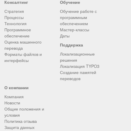
Консалтинг
Обучение
Стратегия
Обучение работе с
Процессы
программным
Технология
обеспечением
Программное
Мастер-классы
обеспечение
Даты
Оценка машинного
Поддержка
перевода
Локализационные
Форматы файлов и
решения
интерфейсы
Локализация TYPO3
Создание памятей
переводов
О компании
Компания
Новости
Общие положения и
условия
Политика отзыва
Защита данных