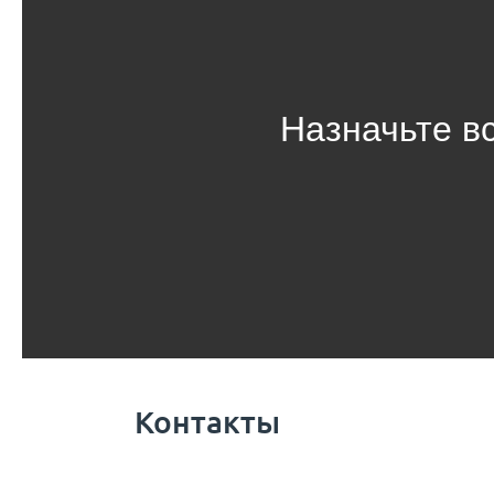
Назначьте в
Контакты