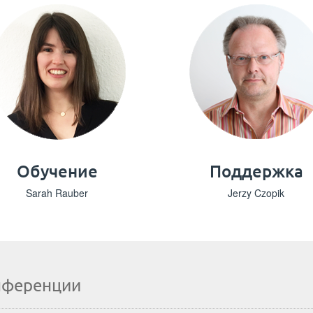
Обучение
Поддержка
Sarah Rauber
Jerzy Czopik
нференции