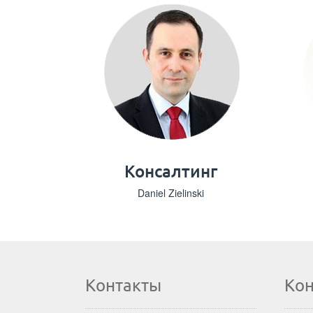
Консалтинг
Daniel Zielinski
Контакты
Ко