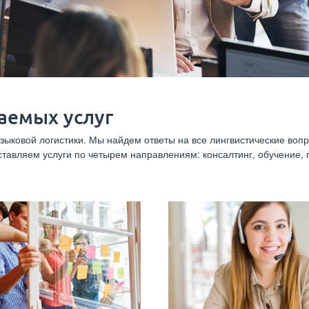
аемых услуг
ыковой логистики. Мы найдем ответы на все лингвистические вопр
тавляем услуги по четырем направлениям: консалтинг, обучение, 