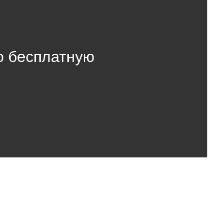
ю бесплатную