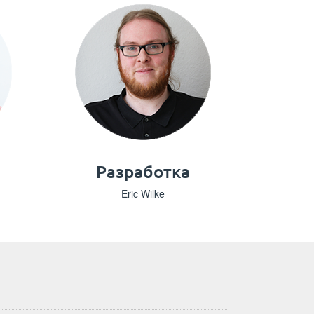
Разработка
Eric Wilke