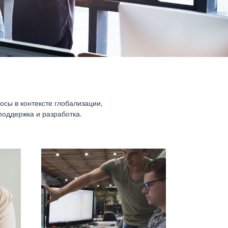
осы в контексте глобализации,
поддержка и разработка.