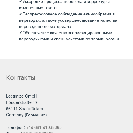
Ускорение процесса перевода и корректуры
измененных текстов
Беспрекословное соблюдение единообразия в
переводах, а также усовершенствование качества
переведенного материала
Обеспечение качества квалифицированными
переводчиками и специалистами по терминологии
Контакты
Loctimize GmbH
Försterstraße 19
66111 Saarbrücken
Germany (Германия)
Телефон:
+49 681 91038365