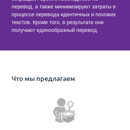
перевод, а также минимизируют затраты в
процессе перевода идентичных и похожих
текстов. Кроме того, в результате они
получают единообразный перевод.
Что мы предлагаем