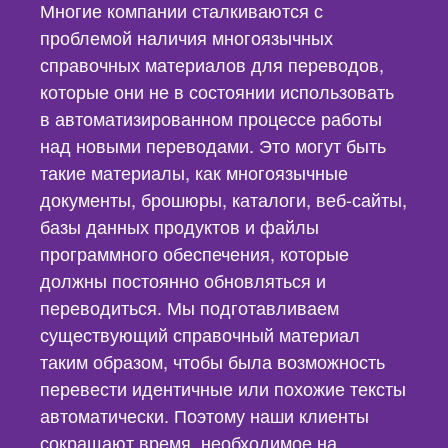
Многие компании сталкиваются с
проблемой наличия многоязычных
справочных материалов для переводов,
которые они не в состоянии использовать
в автоматизированном процессе работы
над новыми переводами. Это могут быть
такие материалы, как многоязычные
документы, брошюры, каталоги, веб-сайты,
базы данных продуктов и файлы
программного обеспечения, которые
должны постоянно обновляться и
переводиться. Мы подготавливаем
существующий справочный материал
таким образом, чтобы была возможность
перевести идентичные или похожие тексты
автоматически. Поэтому наши клиенты
сокращают время, необходимое на