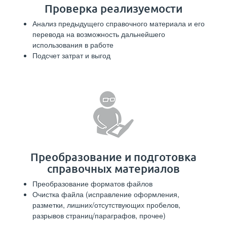
Проверка реализуемости
Анализ предыдущего справочного материала и его
перевода на возможность дальнейшего
использования в работе
Подсчет затрат и выгод
Преобразование и подготовка
справочных материалов
Преобразование форматов файлов
Очистка файла (исправление оформления,
разметки, лишних/отсутствующих пробелов,
разрывов страниц/параграфов, прочее)