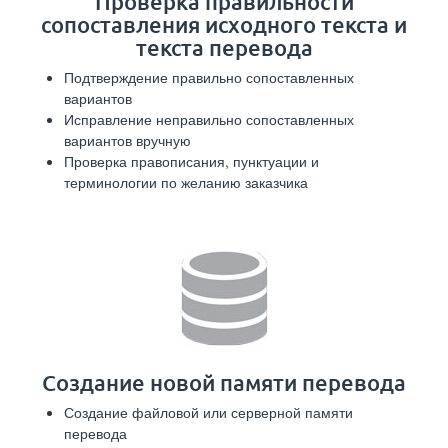
Проверка правильности
сопоставления исходного текста и
текста перевода
Подтверждение правильно сопоставленных
вариантов
Исправление неправильно сопоставленных
вариантов вручную
Проверка правописания, пунктуации и
терминологии по желанию заказчика
Создание новой памяти перевода
Создание файловой или серверной памяти
перевода