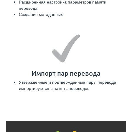
Расширенная настройка параметров памяти
перевода
Создание метаданных
Импорт пар перевода
Утвержденные и подтвержденные пары перевода
импортируются в память переводов