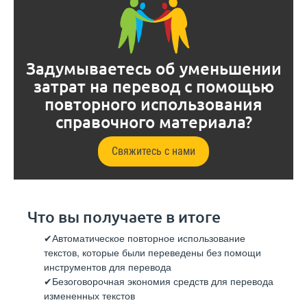
Задумываетесь об уменьшении
затрат на перевод с помощью
повторного использования
справочного материала?
Свяжитесь с нами
Что вы получаете в итоге
Автоматическое повторное использование
текстов, которые были переведены без помощи
инструментов для перевода
Безоговорочная экономия средств для перевода
измененных текстов