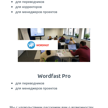
для переводчиков
для корректоров
для менеджеров проектов
Wordfast Pro
для переводчиков
для менеджеров проектов
Мы с удовольствием расскажем вам о возможностях