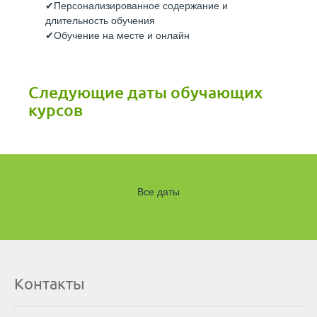
Персонализированное содержание и
длительность обучения
Обучение на месте и онлайн
Следующие даты обучающих
курсов
Все даты
Контакты