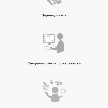
Переводчиков
Специалистов по локализации