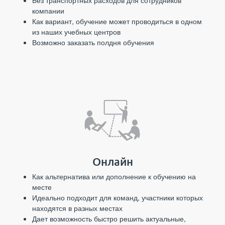
Без транспортных расходов для сотрудников
компании
Как вариант, обучение может проводиться в одном
из наших учебных центров
Возможно заказать полдня обучения
Онлайн
Как альтернатива или дополнение к обучению на
месте
Идеально подходит для команд, участники которых
находятся в разных местах
Дает возможность быстро решить актуальные,