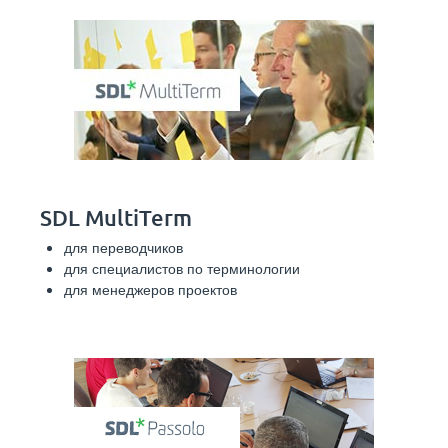
SDL MultiTerm
для переводчиков
для специалистов по терминологии
для менеджеров проектов