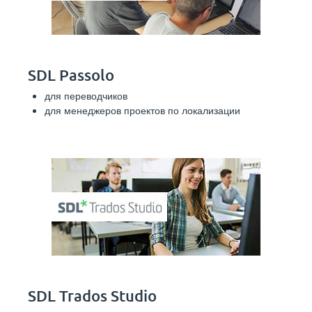
SDL Passolo
для переводчиков
для менеджеров проектов по локализации
SDL Trados Studio