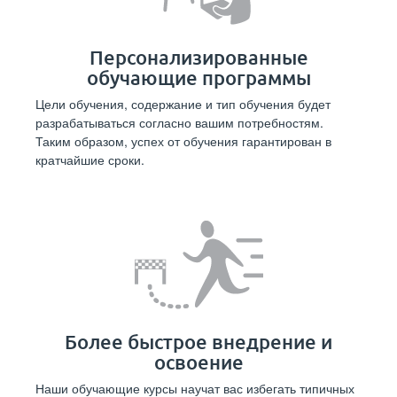
Персонализированные
обучающие программы
Цели обучения, содержание и тип обучения будет
разрабатываться согласно вашим потребностям.
Таким образом, успех от обучения гарантирован в
кратчайшие сроки.
Более быстрое внедрение и
освоение
Наши обучающие курсы научат вас избегать типичных