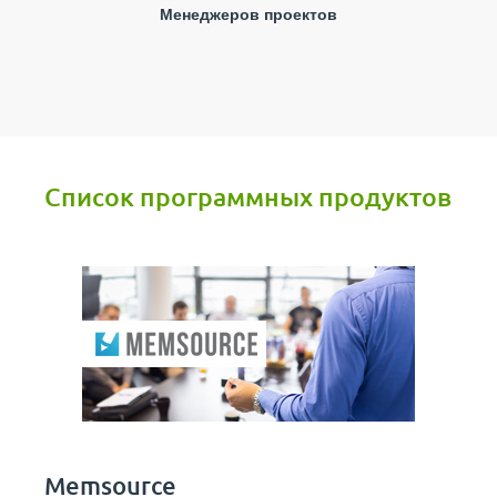
Менеджеров проектов
Список программных продуктов
Memsource