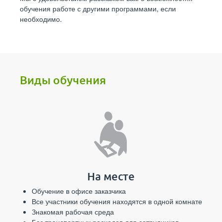
обучения работе с другими программами, если
необходимо.
Виды обучения
На месте
Обучение в офисе заказчика
Все участники обучения находятся в одной комнате
Знакомая рабочая среда