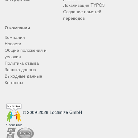
Локализация TYPO3
Создание памятей
переводов
О компании
Компания
Новости
Общие положения и
условия
Политика отзыва
Защита данных
Выходные данные
Контакты
© 2009-2026 Loctimize GmbH
Членство: