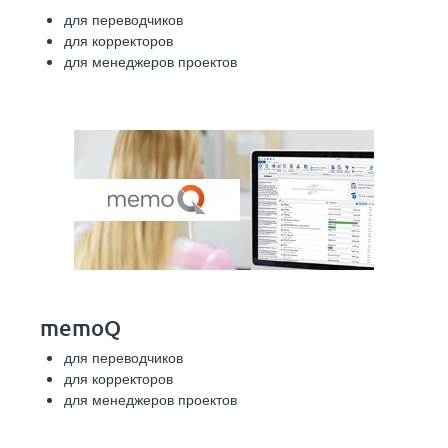
для переводчиков
для корректоров
для менеджеров проектов
memoQ
для переводчиков
для корректоров
для менеджеров проектов