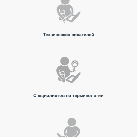
Технических писателей
Специалистов по терминологии