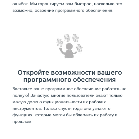
ошибок. Мы гарантируем вам быстрое, насколько это
возможно, освоение программного обеспечения.
Откройте возможности вашего
программного обеспечения
Заставьте ваше программное обеспечение работать на
полную! Зачастую многие пользователи знают только
малую долю о функциональности их рабочих
инструментов. Только спустя годы они узнают о
функциях, которые могли бы облегчить их работу в
прошлом.