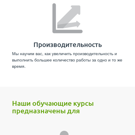
Производительность
Мы научим вас, как увеличить производительность и
выполнить большее количество работы за одно и то же
время.
Наши обучающие курсы
предназначены для