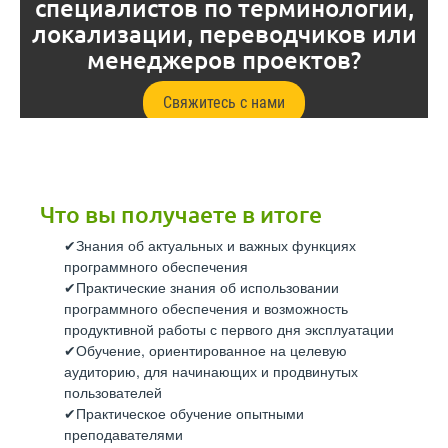
специалистов по терминологии,
локализации, переводчиков или
менеджеров проектов?
Свяжитесь с нами
Что вы получаете в итоге
Знания об актуальных и важных функциях
программного обеспечения
Практические знания об использовании
программного обеспечения и возможность
продуктивной работы с первого дня эксплуатации
Обучение, ориентированное на целевую
аудиторию, для начинающих и продвинутых
пользователей
Практическое обучение опытными
преподавателями