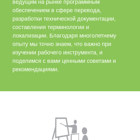
ведущим на рынке программным
обеспечением в сфере перевода,
разработки технической документации,
составления терминологии и
локализации.
Благодаря многолетнему
опыту мы точно знаем,
что важно при
изучении рабочего инструмента,
и
поделимся с вами ценными советами и
рекомендациями.