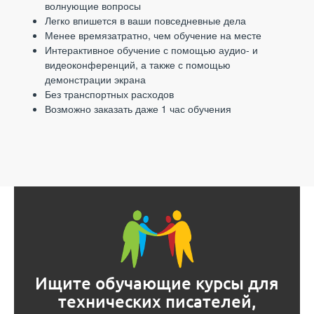
волнующие вопросы
Легко впишется в ваши повседневные дела
Менее времязатратно, чем обучение на месте
Интерактивное обучение с помощью аудио- и
видеоконференций, а также с помощью
демонстрации экрана
Без транспортных расходов
Возможно заказать даже 1 час обучения
Ищите обучающие курсы для
технических писателей,