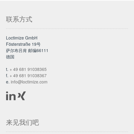
联系方式
Loctimize GmbH
Fösterstraße 19号
萨尔布吕肯 邮编66111
德国
t.
+ 49 681 91038365
f.
+ 49 681 91038367
e.
info@loctimize.com
来见我们吧