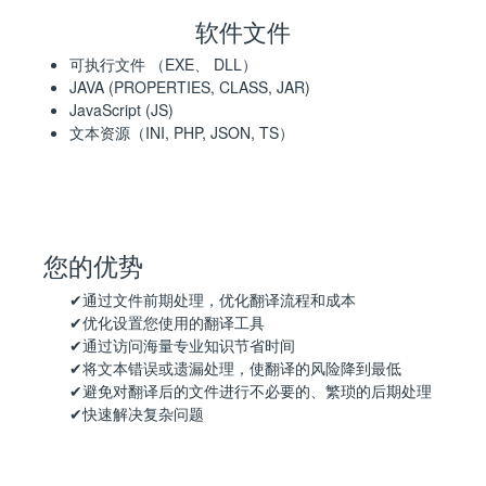
软件文件
可执行文件 （EXE、 DLL）
JAVA (PROPERTIES, CLASS, JAR)
JavaScript (JS)
文本资源（INI, PHP, JSON, TS）
您的优势
通过文件前期处理，优化翻译流程和成本
优化设置您使用的翻译工具
通过访问海量专业知识节省时间
将文本错误或遗漏处理，使翻译的风险降到最低
避免对翻译后的文件进行不必要的、繁琐的后期处理
快速解决复杂问题