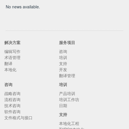
No news available.
解决方案
服务项目
编辑写作
咨询
术语管理
培训
翻译
支持
本地化
开发
翻译管理
咨询
培训
战略咨询
产品培训
流程咨询
培训工作坊
技术咨询
日期
软件咨询
支持
文件格式与接口
本地化工程