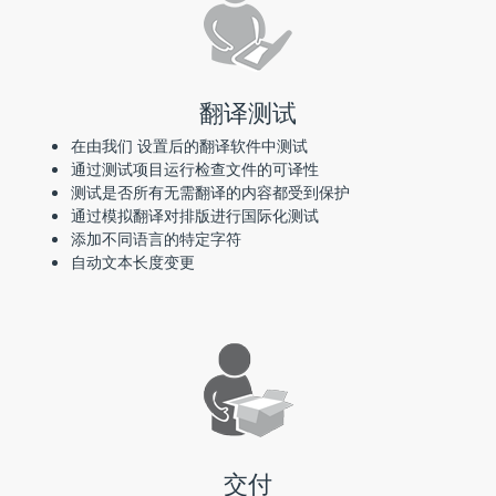
翻译测试
在由我们 设置后的翻译软件中测试
通过测试项目运行检查文件的可译性
测试是否所有无需翻译的内容都受到保护
通过模拟翻译对排版进行国际化测试
添加不同语言的特定字符
自动文本长度变更
交付