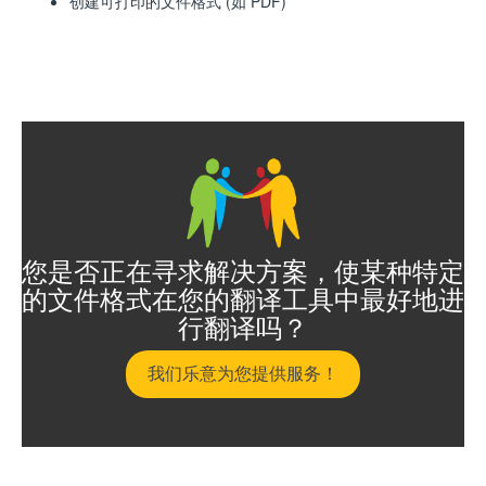
创建可打印的文件格式 (如 PDF)
您是否正在寻求解决方案，使某种特定
的文件格式在您的翻译工具中最好地进
行翻译吗？
我们乐意为您提供服务！