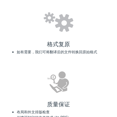
格式复原
如有需要，我们可将翻译后的文件转换回原始格式
质量保证
布局和外文排版检查