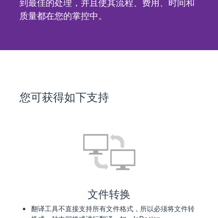
到最佳的处理，并且使其流程、费用、时间和
质量都在您的掌控中。
您可获得如下支持
文件转换
翻译工具不直接支持所有文件格式，所以必须将文件转