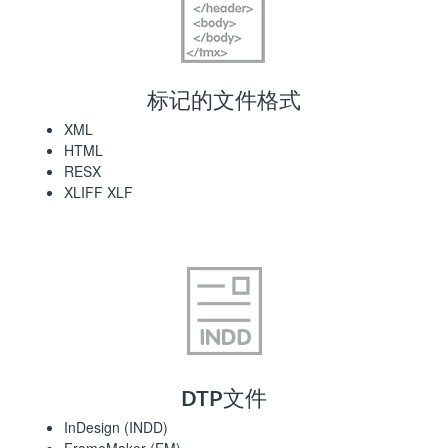
标记的文件格式
XML
HTML
RESX
XLIFF XLF
DTP文件
InDesign (INDD)