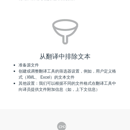
从翻译中排除文本
准备源文件
创建或调整翻译工具的筛选器设置，例如，用户定义格
式（XML、 Excel）的文本文件
其他设置：我们可以根据不同的文件格式在翻译工具中
向译员提供文件附加信息（如，上下文信息）