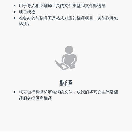
用于导入相应翻译工具的文件类型和文件筛选器
项目模板
准备好的与翻译工具格式对应的翻译项目（例如数据包
格式）
翻译
您可自行翻译和审核您的文件，或我们将其交由外部翻
译服务提供商翻译