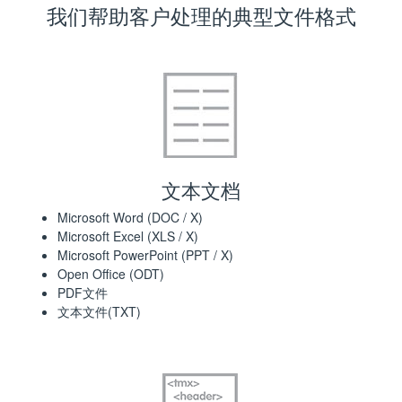
我们帮助客户处理的典型文件格式
文本文档
Microsoft Word (DOC / X)
Microsoft Excel (XLS / X)
Microsoft PowerPoint (PPT / X)
Open Office (ODT)
PDF文件
文本文件(TXT)