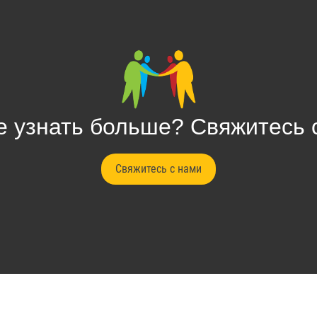
е узнать больше? Свяжитесь 
Свяжитесь с нами