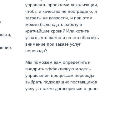
управлять проектами локализации,
чтобы и качество не пострадало, и
затраты не возросли, и при этом
р
можно было сдать работу в
кратчайшие сроки? Или хотите
ости,
узнать, что важно и на что обратить
внимание при заказе услуг
ение.
перевода?
Мы поможем вам определить и
внедрить эффективную модель
управления процессом перевода,
выбрать подходящих поставщиков
услуг, а также договориться о цене.