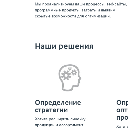
Мы проанализируем ваши процессы, веб-сайты,
программные продукты, затраты и выявим
скрытые возможности для оптимизации.
Наши решения
Определение
Оп
стратегии
оп
про
Хотите расширить линейку
продукции и ассортимент
Хотите