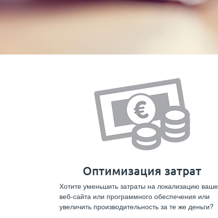
Оптимизация затрат
Хотите уменьшить затраты на локализацию ваше
веб-сайта или программного обеспечения или
увеличить производительность за те же деньги?