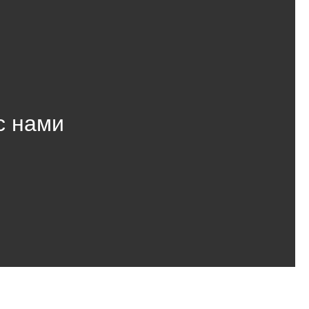
с нами