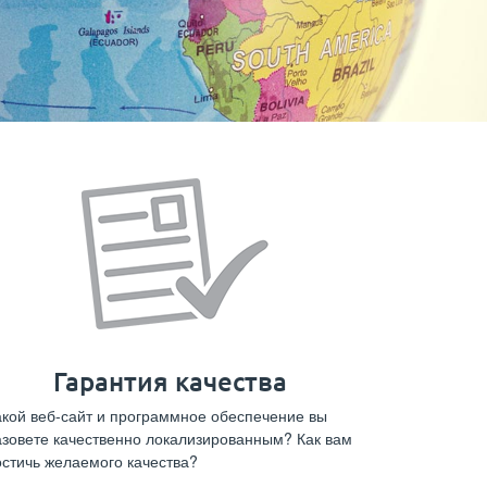
Гарантия качества
акой веб-сайт и программное обеспечение вы
азовете качественно локализированным? Как вам
остичь желаемого качества?