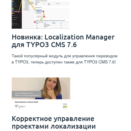
Новинка: Localization Manager
для TYPO3 CMS 7.6
Такой популярный модуль для управления переводом
в TYPO3, теперь доступен также для TYPO3 CMS 7.6!
Корректное управление
проектами локализации