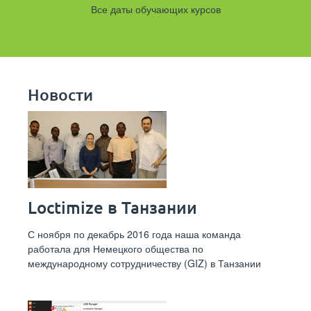
Все даты обучающих курсов
Новости
Loctimize в Танзании
С ноября по декабрь 2016 года наша команда
работала для Немецкого общества по
международному сотрудничеству (GIZ) в Танзании