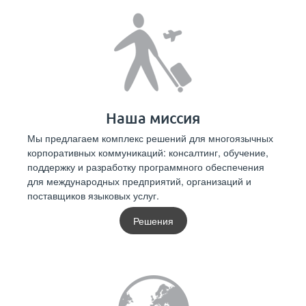
Наша миссия
Мы предлагаем комплекс решений для многоязычных
корпоративных коммуникаций: консалтинг, обучение,
поддержку и разработку программного обеспечения
для международных предприятий, организаций и
поставщиков языковых услуг.
Решения