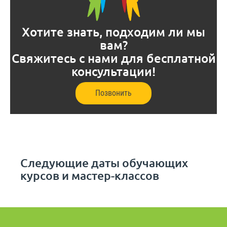
Хотите знать, подходим ли мы
вам?
Свяжитесь с нами для бесплатной
консультации!
Позвонить
Следующие даты обучающих
курсов и мастер-классов