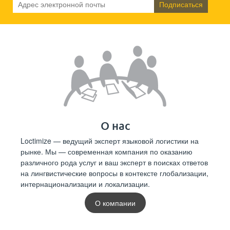
О нас
Loctimize — ведущий эксперт языковой логистики на
рынке. Мы — современная компания по оказанию
различного рода услуг и ваш эксперт в поисках ответов
на лингвистические вопросы в контексте глобализации,
интернационализации и локализации.
О компании