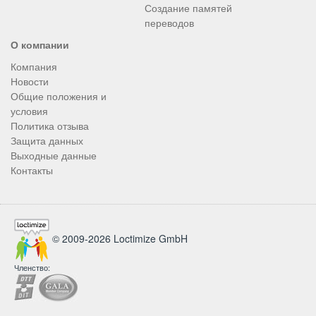
Создание памятей
переводов
О компании
Компания
Новости
Общие положения и
условия
Политика отзыва
Защита данных
Выходные данные
Контакты
© 2009-2026 Loctimize GmbH
Членство: