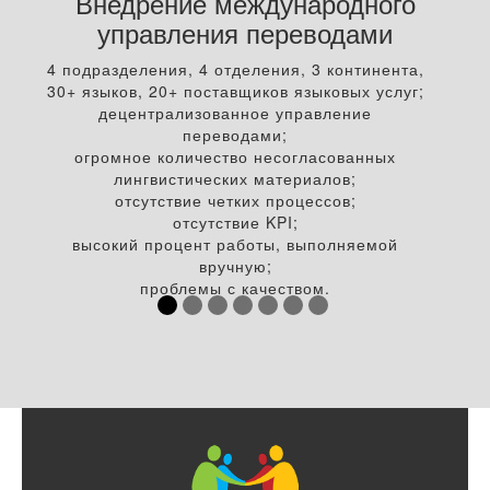
Внедрение международного
управления переводами
4 подразделения, 4 отделения, 3 континента,
30+ языков, 20+ поставщиков языковых услуг;
децентрализованное управление
переводами;
огромное количество несогласованных
лингвистических материалов;
отсутствие четких процессов;
отсутствие KPI;
высокий процент работы, выполняемой
вручную;
проблемы с качеством.