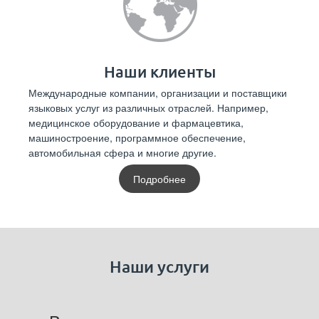
Наши клиенты
Международные компании, организации и поставщики
языковых услуг из различных отраслей. Например,
медицинское оборудование и фармацевтика,
машиностроение, программное обеспечение,
автомобильная сфера и многие другие.
Подробнее
Наши услуги