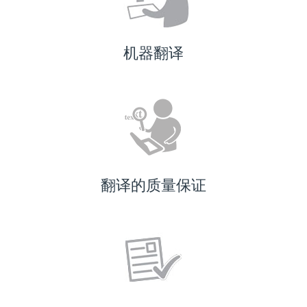
机器翻译
翻译的质量保证