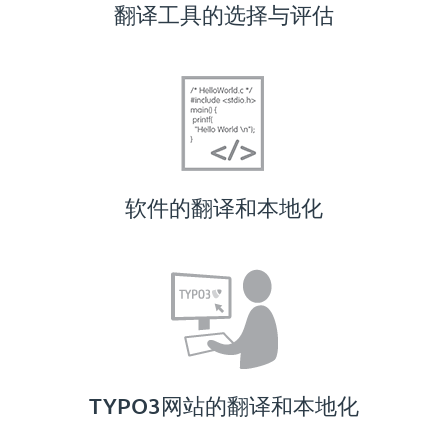
翻译工具的选择与评估
软件的翻译和本地化
TYPO3网站的翻译和本地化