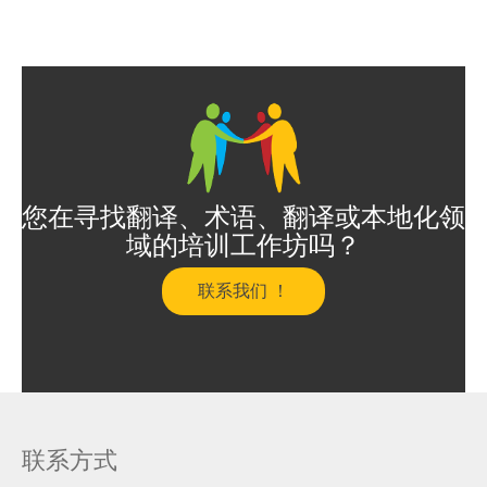
您在寻找翻译、术语、翻译或本地化领
域的培训工作坊吗？
联系我们 ！
联系方式