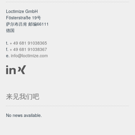
Loctimize GmbH
Fösterstraße 19号
萨尔布吕肯 邮编66111
德国
t.
+ 49 681 91038365
f.
+ 49 681 91038367
e.
info@loctimize.com
来见我们吧
No news available.