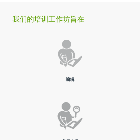
我们的培训工作坊旨在
编辑