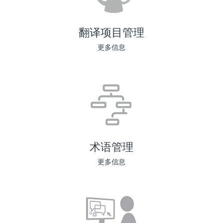
翻译项目管理
更多信息
术语管理
更多信息