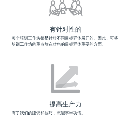
有针对性的
每个培训工作坊都是针对不同目标群体展开的。因此，可将
培训工作坊的重点放在对您的目标群体重要的方面。
提高生产力
有了我们的建议和技巧，您能事半功倍。