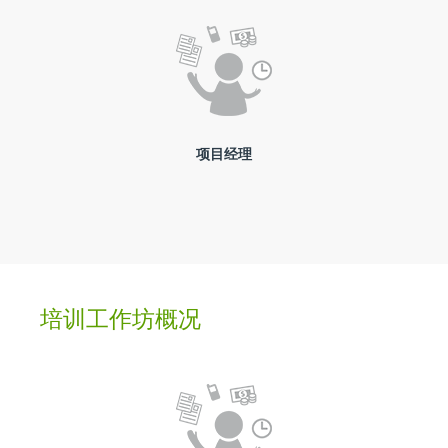
项目经理
培训工作坊概况