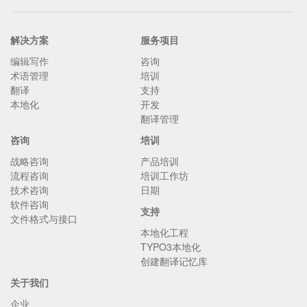
解决方案
服务项目
编辑写作
咨询
术语管理
培训
翻译
支持
本地化
开发
翻译管理
咨询
培训
战略咨询
产品培训
流程咨询
培训工作坊
技术咨询
日期
软件咨询
支持
文件格式与接口
本地化工程
TYPO3本地化
创建翻译记忆库
关于我们
企业