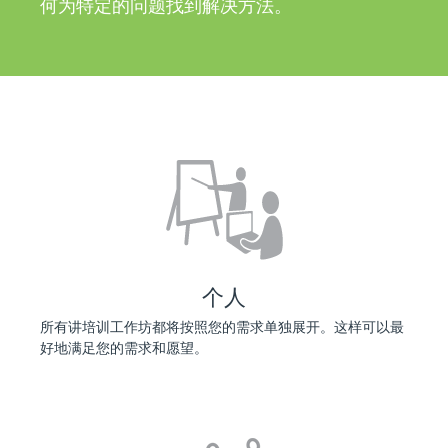
何为特定的问题找到解决方法。
个人
所有讲培训工作坊都将按照您的需求单独展开。这样可以最
好地满足您的需求和愿望。