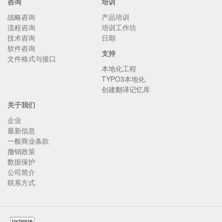
咨询
培训
战略咨询
产品培训
流程咨询
培训工作坊
技术咨询
日期
软件咨询
支持
文件格式与接口
本地化工程
TYPO3本地化
创建翻译记忆库
关于我们
企业
最新信息
一般商业条款
撤销政策
数据保护
公司简介
联系方式