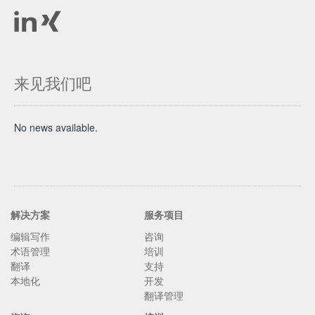
来见我们吧
No news available.
解决方案
服务项目
编辑写作
咨询
术语管理
培训
翻译
支持
本地化
开发
翻译管理