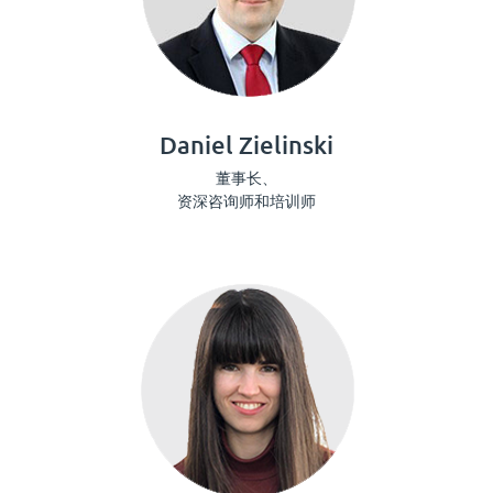
Daniel Zielinski
董事长、
资深咨询师和培训师