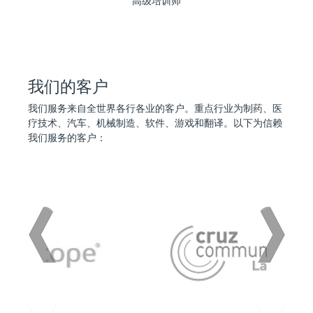
高级培训师
我们的客户
我们服务来自全世界各行各业的客户。重点行业为制药、医
疗技术、汽车、机械制造、软件、游戏和翻译。以下为信赖
我们服务的客户：