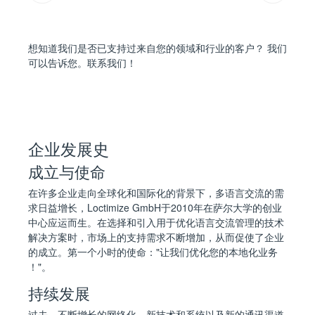
想知道我们是否已支持过来自您的领域和行业的客户？ 我们
可以告诉您。
联系我们
！
企业发展史
成立与使命
在许多企业走向全球化和国际化的背景下，多语言交流的需
求日益增长，Loctimize GmbH于2010年在萨尔大学的创业
中心应运而生。在选择和引入用于优化语言交流管理的技术
解决方案时，市场上的支持需求不断增加，从而促使了企业
的成立。第一个小时的使命："让我们优化您的本地化业务
！"。
持续发展
过去，不断增长的网络化、新技术和系统以及新的通讯渠道