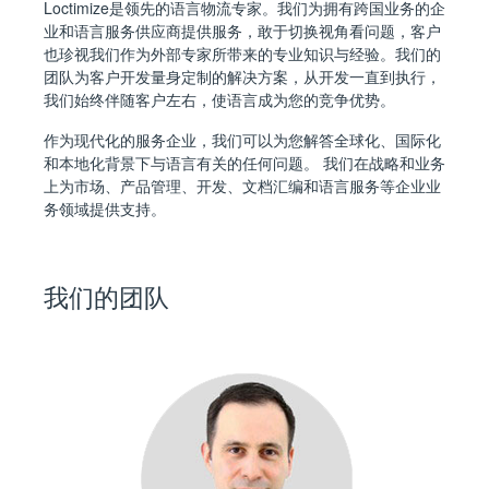
Loctimize是领先的语言物流专家。我们为拥有跨国业务的企
业和语言服务供应商提供服务，敢于切换视角看问题，客户
也珍视我们作为外部专家所带来的专业知识与经验。我们的
团队
为客户开发量身定制的解决方案
，从开发一直到执行，
我们始终伴随客户左右，使语言成为您的竞争优势。
作为现代化的服务企业，我们可以为您解答全球化、国际化
和本地化背景下与语言有关的任何问题。 我们在战略和业务
上为市场、产品管理、开发、文档汇编和语言服务等企业业
务领域提供支持。
我们的团队