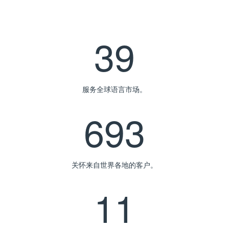
42
服务全球语言市场。
750
关怀来自世界各地的客户。
12