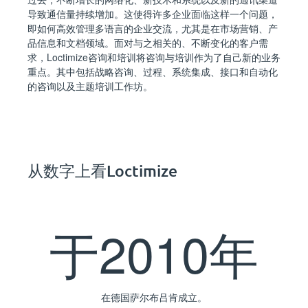
导致通信量持续增加。这使得许多企业面临这样一个问题，
即如何高效管理多语言的企业交流，尤其是在市场营销、产
品信息和文档领域。面对与之相关的、不断变化的客户需
求，Loctimize
咨询
和
培训
将咨询与培训作为了自己新的业务
重点。其中包括战略咨询、过程、系统集成、接口和自动化
的咨询以及主题培训工作坊。
从数字上看Loctimize
于2010年
在德国萨尔布吕肯成立。