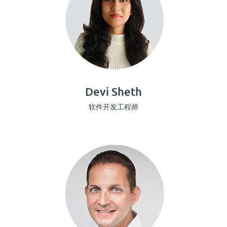
Devi Sheth
软件开发工程师