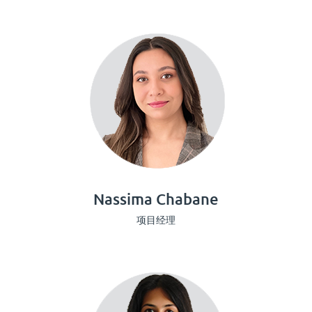
Nassima Chabane
项目经理