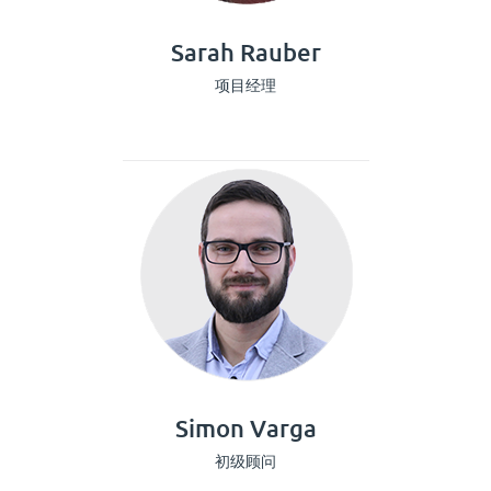
Sarah Rauber
项目经理
Simon Varga
初级顾问