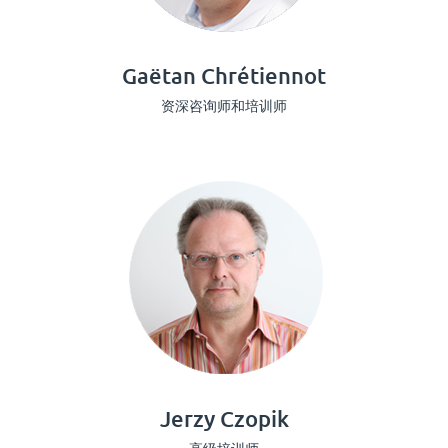
Gaëtan Chrétiennot
资深咨询师和培训师
Jerzy Czopik