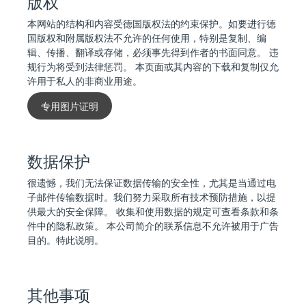
版权
本网站的结构和内容受德国版权法的约束保护。如要进行德
国版权和附属版权法不允许的任何使用，特别是复制、编
辑、传播、翻译或存储，必须事先得到作者的书面同意。 违
规行为将受到法律惩罚。 本页面或其内容的下载和复制仅允
许用于私人的非商业用途。
专用图片证明
数据保护
很遗憾，我们无法保证数据传输的安全性，尤其是当通过电
子邮件传输数据时。我们努力采取所有技术预防措施，以提
供最大的安全保障。 收集和使用数据的规定可查看条款和条
件中的隐私政策。 本公司简介的联系信息不允许被用于广告
目的。特此说明。
其他事项