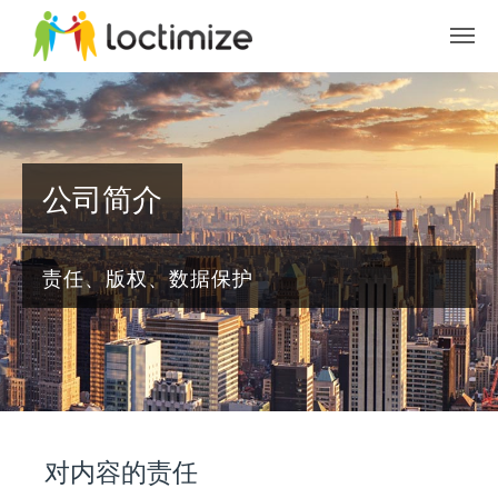
Skip to main content
公司简介
责任、版权、数据保护
对内容的责任