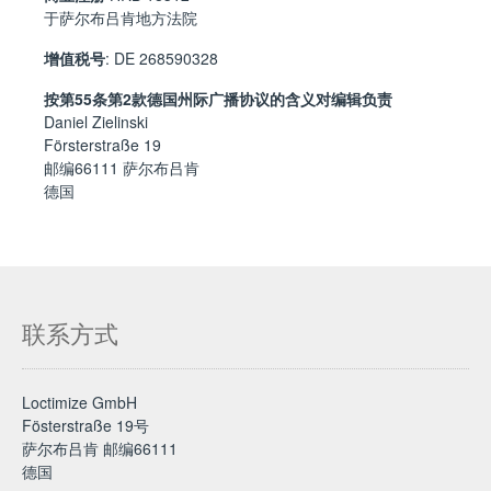
于萨尔布吕肯地方法院
增值税号
: DE 268590328
按第55条第2款德国州际广播协议的含义对编辑负责
Daniel Zielinski
Försterstraße 19
邮编66111 萨尔布吕肯
德国
联系方式
Loctimize GmbH
Fösterstraße 19号
萨尔布吕肯 邮编66111
德国