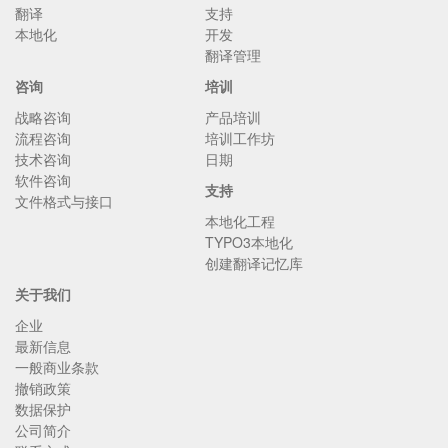
翻译
支持
本地化
开发
翻译管理
咨询
培训
战略咨询
产品培训
流程咨询
培训工作坊
技术咨询
日期
软件咨询
支持
文件格式与接口
本地化工程
TYPO3本地化
创建翻译记忆库
关于我们
企业
最新信息
一般商业条款
撤销政策
数据保护
公司简介