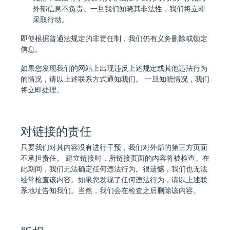
外部信息不负责。一旦我们知晓其非法性，我们将立即
采取行动。
即使根据普通法规定的非责任制，我们仍有义务删除或锁定
信息。
如果您发现我们的网站上出现违反上述规定或其他违法行为
的情况，请以上述联系方式通知我们。 一旦知晓情况，我们
将立即处理。
对链接的责任
只要我们对其内容没有进行干预，我们对外部的第三方页面
不承担责任。 建立链接时，所链接页面的内容将被检查。在
此期间，我们无法确定任何违法行为。很遗憾，我们也无法
经常检查该内容。如果您发现了任何违法行为，请以上述联
系地址告知我们。当然，我们会在检查之后删除该内容。