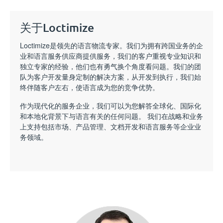
关于Loctimize
Loctimize是领先的语言物流专家。我们为拥有跨国业务的企
业和语言服务供应商提供服务，我们的客户重视专业知识和
独立专家的经验，他们也有勇气换个角度看问题。我们的团
队为客户开发量身定制的解决方案，从开发到执行，我们始
终伴随客户左右，使语言成为您的竞争优势。
作为现代化的服务企业，我们可以为您解答全球化、国际化
和本地化背景下与语言有关的任何问题。 我们在战略和业务
上支持包括市场、产品管理、文档开发和语言服务等企业业
务领域。