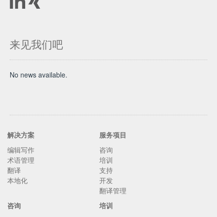
来见我们吧
No news available.
解决方案
服务项目
编辑写作
咨询
术语管理
培训
翻译
支持
本地化
开发
翻译管理
咨询
培训