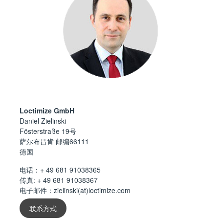
Loctimize GmbH
Daniel Zielinski
Fösterstraße 19号
萨尔布吕肯 邮编66111
德国
电话：
+ 49 681 91038365
传真: + 49 681 91038367
电子邮件：
zielinski(at)loctimize.com
联系方式