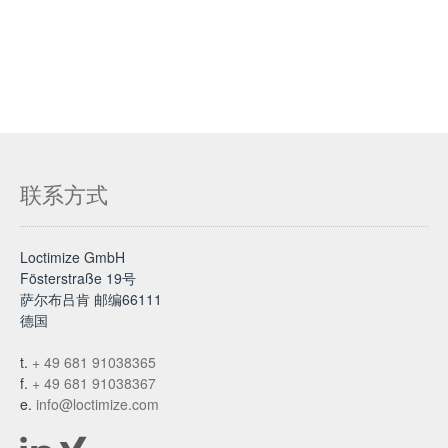
联系方式
Loctimize GmbH
Fösterstraße 19号
萨尔布吕肯 邮编66111
德国
t.
+ 49 681 91038365
f.
+ 49 681 91038367
e.
info@loctimize.com