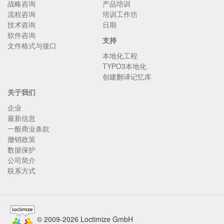
战略咨询
产品培训
流程咨询
培训工作坊
技术咨询
日期
软件咨询
支持
文件格式与接口
本地化工程
TYPO3本地化
创建翻译记忆库
关于我们
企业
最新信息
一般商业条款
撤销政策
数据保护
公司简介
联系方式
© 2009-2026 Loctimize GmbH