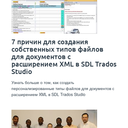
7 причин для создания
собственных типов файлов
для документов с
расширением XML в SDL Trados
Studio
Узнать больше о том, как создать
персонализированные типы файлов для документов с
расширением XML в SDL Trados Studio