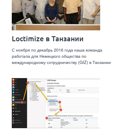
Loctimize в Танзании
С ноября по декабрь 2016 года наша команда
работала для Немецкого общества по
международному сотрудничеству (GIZ) в Танзании