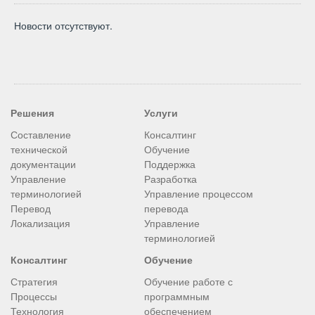
Новости отсутствуют.
Решения
Услуги
Составление
Консалтинг
технической
Обучение
документации
Поддержка
Управление
Разработка
терминологией
Управление процессом
Перевод
перевода
Локализация
Управление
терминологией
Консалтинг
Обучение
Стратегия
Обучение работе с
Процессы
программным
Технология
обеспечением