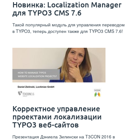
Новинка: Localization Manager
для TYPO3 CMS 7.6
Такой популярный модуль для управления переводом
в TYPO3, теперь доступен также для TYPO3 CMS 7.6!
Корректное управление
проектами локализации
TYPO3 веб-сайтов
Презентация Дэниела Зилински на T3CON 2016 в