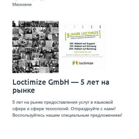
Мюнхене
Loctimize GmbH — 5 лет на
рынке
5 лет на рынке предоставления услуг в языковой
сфере и сфере технологий. Отпразднуйте с нами!
Воспользуйтесь нашим специальным предложением!