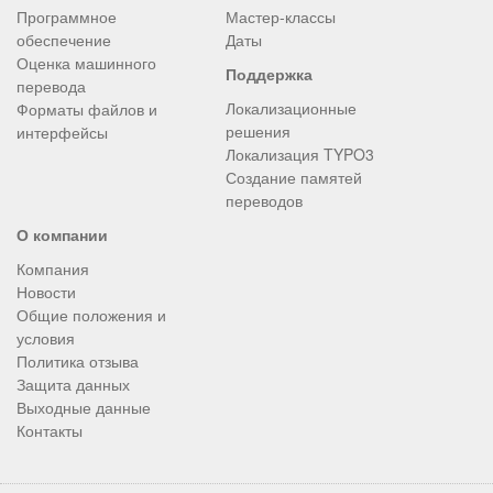
Программное
Мастер-классы
обеспечение
Даты
Оценка машинного
Поддержка
перевода
Локализационные
Форматы файлов и
решения
интерфейсы
Локализация TYPO3
Создание памятей
переводов
О компании
Компания
Новости
Общие положения и
условия
Политика отзыва
Защита данных
Выходные данные
Контакты