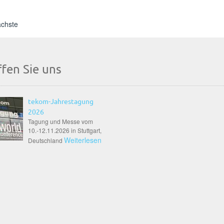
ächste
ffen Sie uns
tekom-Jahrestagung
2026
Tagung und Messe vom
10.-12.11.2026 in Stuttgart,
Weiterlesen
Deutschland