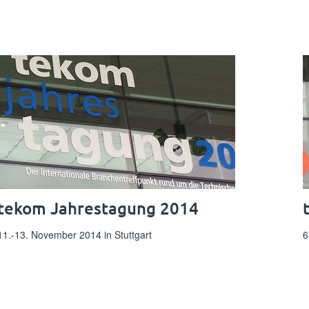
tekom Jahrestagung 2014
11.-13. November 2014 in Stuttgart
6