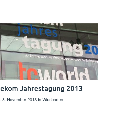
tekom Jahrestagung 2013
.-8. November 2013 in Wiesbaden