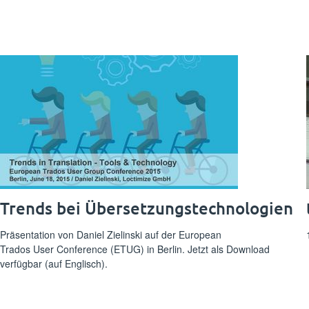
Trends bei Übersetzungstechnologien
Präsentation von Daniel Zielinski auf der European
Trados User Conference (ETUG) in Berlin. Jetzt als Download
verfügbar (auf Englisch).