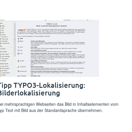
Tipp TYPO3-Lokalisierung:
Bilderlokalisierung
ei mehrsprachigen Webseiten das Bild in Inhaltselementen vom
yp Text mit Bild aus der Standardsprache übernehmen.