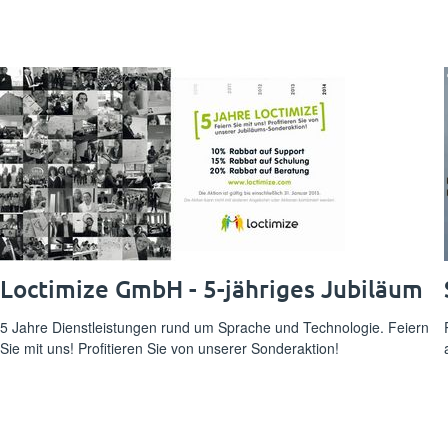
Loctimize GmbH - 5-jähriges Jubiläum
5 Jahre Dienstleistungen rund um Sprache und Technologie. Feiern
Sie mit uns! Profitieren Sie von unserer Sonderaktion!