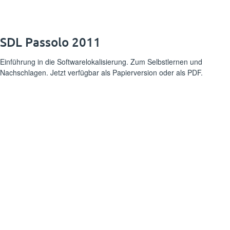
SDL Passolo 2011
Einführung in die Softwarelokalisierung. Zum Selbstlernen und
Nachschlagen. Jetzt verfügbar als Papierversion oder als PDF.