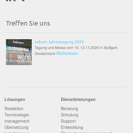
Treffen Sie uns
tekom-Jahrestagung 2026
Tagung und Messe vom 10.-12.11.2026 in Stuttgart,
Weiterlesen
Deutschland
Lösungen
Dienstleistungen
Redaktion
Beratung
Terminologie­
Schulung
management
Support
Übersetzung
Entwicklung