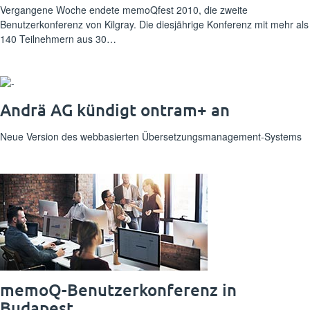
Vergangene Woche endete memoQfest 2010, die zweite
Benutzerkonferenz von Kilgray. Die diesjährige Konferenz mit mehr als
140 Teilnehmern aus 30…
Andrä AG kündigt ontram+ an
Neue Version des webbasierten Übersetzungsmanagement-Systems
memoQ-Benutzerkonferenz in
Budapest