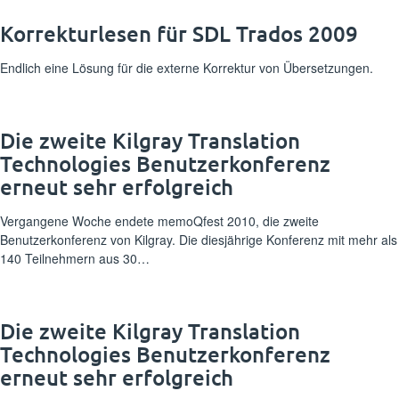
Korrekturlesen für SDL Trados 2009
Endlich eine Lösung für die externe Korrektur von Übersetzungen.
Die zweite Kilgray Translation
Technologies Benutzerkonferenz
erneut sehr erfolgreich
Vergangene Woche endete memoQfest 2010, die zweite
Benutzerkonferenz von Kilgray. Die diesjährige Konferenz mit mehr als
140 Teilnehmern aus 30…
Die zweite Kilgray Translation
Technologies Benutzerkonferenz
erneut sehr erfolgreich