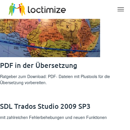
Skip to main content
PDF in der Übersetzung
Ratgeber zum Download: PDF- Dateien mit Plustools für die
Übersetzung vorbereiten.
SDL Trados Studio 2009 SP3
mit zahlreichen Fehlerbehebungen und neuen Funktionen