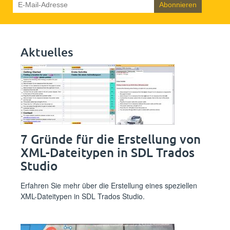
Aktuelles
7 Gründe für die Erstellung von
XML-Dateitypen in SDL Trados
Studio
Erfahren Sie mehr über die Erstellung eines speziellen
XML-Dateitypen in SDL Trados Studio.