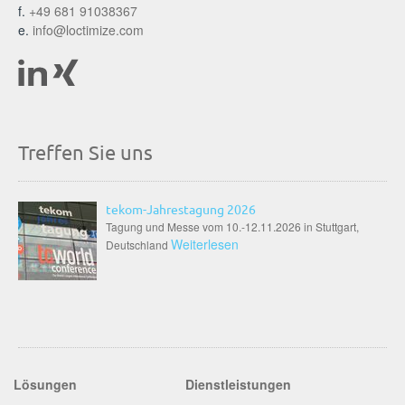
f.
+49 681 91038367
e.
info@loctimize.com
Treffen Sie uns
tekom-Jahrestagung 2026
Tagung und Messe vom 10.-12.11.2026 in Stuttgart,
Weiterlesen
Deutschland
Lösungen
Dienstleistungen