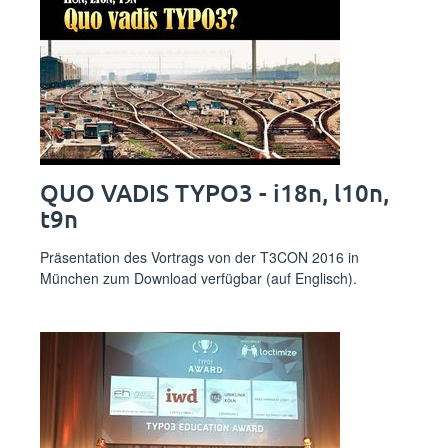
QUO VADIS TYPO3 - i18n, l10n,
t9n
Präsentation des Vortrags von der T3CON 2016 in
München zum Download verfügbar (auf Englisch).