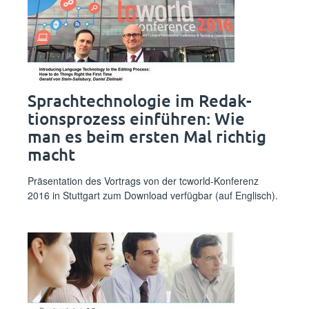
Sprachtechnologie im Redak­
tionsprozess einführen: Wie
man es beim ersten Mal richtig
macht
Präsentation des Vortrags von der tcworld-Konferenz
2016 in Stuttgart zum Download verfügbar (auf Englisch).