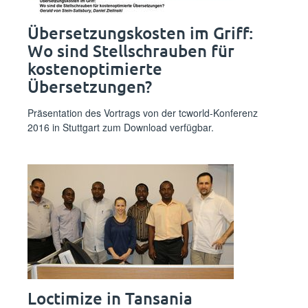
Übersetzungskosten im Griff:
Wo sind Stellschrauben für
kosten­optimierte
Übersetzungen?
Präsentation des Vortrags von der tcworld-Konferenz
2016 in Stuttgart zum Download verfügbar.
Loctimize in Tansania