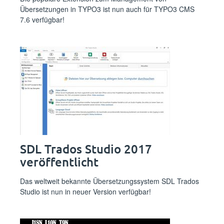
Übersetzungen in TYPO3 ist nun auch für TYPO3 CMS
7.6 verfügbar!
SDL Trados Studio 2017
veröffentlicht
Das weltweit bekannte Übersetzungssystem SDL Trados
Studio ist nun in neuer Version verfügbar!