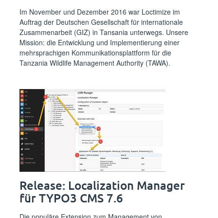
Im November und Dezember 2016 war Loctimize im
Auftrag der Deutschen Gesellschaft für internationale
Zusammenarbeit (GIZ) in Tansania unterwegs. Unsere
Mission: die Entwicklung und Implementierung einer
mehrsprachigen Kommunikationsplattform für die
Tanzania Wildlife Management Authority (TAWA).
Release: Localization Manager
für TYPO3 CMS 7.6
Die populäre Extension zum Management von