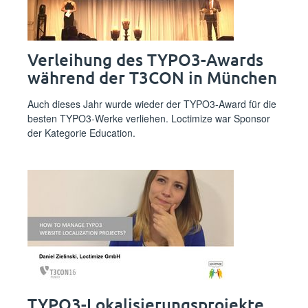
Verleihung des TYPO3-Awards
während der T3CON in München
Auch dieses Jahr wurde wieder der TYPO3-Award für die
besten TYPO3-Werke verliehen. Loctimize war Sponsor
der Kategorie Education.
TYPO3-Lokalisierungsprojekte