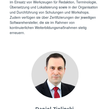
im Einsatz von Werkzeugen für Redaktion, Terminologie,
Übersetzung und Lokalisierung sowie in der Organisation
und Durchführung von Schulungen und Workshops.
Zudem verfügen sie über Zertifizierungen der jeweiligen
Softwarehersteller, die sie im Rahmen von
kontinuierlichen Weiterbildungsmaßnahmen stetig
erneuern. ⁪⁪
⁪⁪⁪‍‌​​​‍​‌‍‍‌‌‌​‍‌​​​‌​​‌‍‍‍‌​‍‍‍​‍​​​‍​​‍⁪Daniel Zielinski⁪⁪